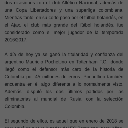
dos ocasiones con el club Atlético Nacional, además de
una Copa Libertadores y una superliga colombiana.
Mientras tanto, en su corto paso por el fútbol holandés, en
el Ajax, el club más grande del fútbol holandés, fue
considerado como el mejor jugador de la temporada
2016/2017.
A día de hoy ya se ganó la titularidad y confianza del
argentino Mauricio Pochettino en Tottenham F.C., donde
llegó como el defensor más caro de la historia de
Colombia por 45 millones de euros. Pochettino también
encuentra en él algo diferente a lo normalmente visto.
Además, disputó los dos últimos partidos por las
eliminatorias al mundial de Rusia, con la selección
Colombia.
El segundo de ellos, es aquel que en enero de 2018 se