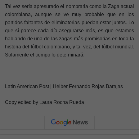
Tal vez sería apresurado el nombrarla como la Zaga actual
colombiana, aunque se ve muy probable que en los
partidos faltantes de eliminatorias puedan estar juntos. Lo
que sí parece cada día asegurarse más, es que estamos
hablando de una de las zagas más promisorias en toda la
historia del fútbol colombiano, y tal vez, del fútbol mundial.
Solamente el tiempo lo determinará.
Latin American Post | Helber Fernando Rojas Barajas
Copy edited by Laura Rocha Rueda