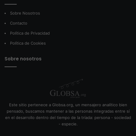
Sobre Nosotros
Contacto
Política de Privacidad
Política de Cookies
Sobre nosotros
Este sitio pertenece a Globsa.org, un mensajero analítico bien
pensado, buscamos mantener a las personas integradas entre sí
en el desarrollo dentro del tiempo de la tríada: persona - sociedad
- especie.