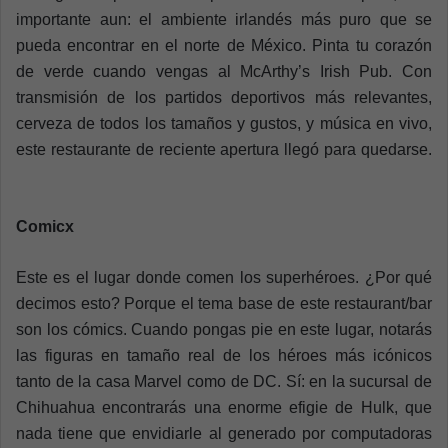
importante aun: el ambiente irlandés más puro que se
pueda encontrar en el norte de México.
Pinta tu corazón
de verde cuando vengas al McArthy’s Irish Pub. Con
transmisión de los partidos deportivos más relevantes,
cerveza de todos los tamaños y gustos, y música en vivo,
este restaurante de reciente apertura llegó para quedarse.
Comicx
Este es el lugar donde comen los superhéroes. ¿Por qué
decimos esto? Porque el tema base de este restaurant/bar
son los cómics.
Cuando pongas pie en este lugar, notarás
las figuras en tamaño real de los héroes más icónicos
tanto de la casa Marvel como de DC. Sí: en la sucursal de
Chihuahua encontrarás una enorme efigie de Hulk, que
nada tiene que envidiarle al generado por computadoras