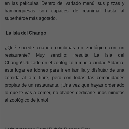
en las películas. Dentro del variado menú, sus pizzas y
hamburguesas son capaces de reanimar hasta al
superhéroe más agotado.
La Isla del Chango
¿Qué sucede cuando combinas un zoológico con un
restaurante? Muy sencillo: ¡resulta La Isla del
Chango!
Ubicado en el zoológico rumbo a ciudad Aldama,
este lugar es idóneo para ir en familia y disfrutar de una
comida al aire libre, pero con todas las comodidades
propias de un restaurante. ¡Una vez que hayas ordenado
lo que te vas a comer, no olvides dedicarle unos minutos
al zoológico de junto!