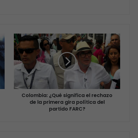
Colombia: ¿Qué significa el rechazo
de la primera gira política del
partido FARC?