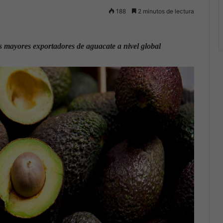
188
2 minutos de lectura
mayores exportadores de aguacate a nivel global