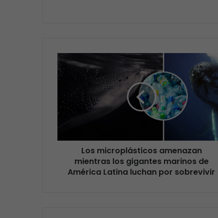
Los microplásticos amenazan
mientras los gigantes marinos de
América Latina luchan por sobrevivir