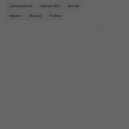
Latinoamérica
Memes (ES)
Mundo
México
Música
Politica