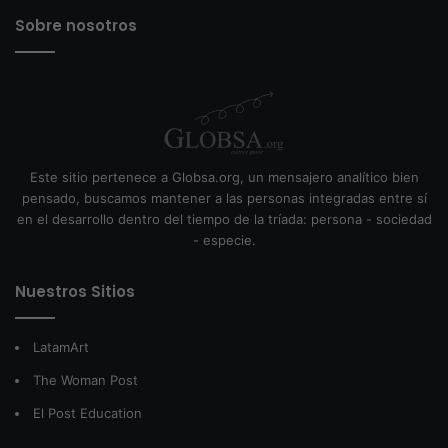
Sobre nosotros
Este sitio pertenece a Globsa.org, un mensajero analítico bien
pensado, buscamos mantener a las personas integradas entre sí
en el desarrollo dentro del tiempo de la tríada: persona - sociedad
- especie.
Nuestros Sitios
LatamArt
The Woman Post
El Post Education