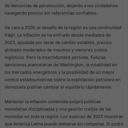
de denuncias de persecución, dejando a los ciudadanos
navegando precios sin referencias confiables.
De cara a 2026, el desafío de la región es una continuidad
frágil. La inflación se ha enfriado desde mediados de
2023, ayudada por tasas de cambio estables, precios
globales moderados de insumos y menores costos
logísticos. Pero la incertidumbre persiste. Futuras
decisiones arancelarias de Washington, la volatilidad en
los mercados energéticos y la posibilidad de un mayor
control estadounidense sobre la explotación petrolera en
Venezuela podrían cambiar el equilibrio rápidamente.
Mantener la inflación contenida exigirá políticas
monetarias disciplinadas y una gestión creíble de las
monedas en toda la región. Los avances de 2025 muestran
que América Latina puede doblarse sin romperse. Si podrá