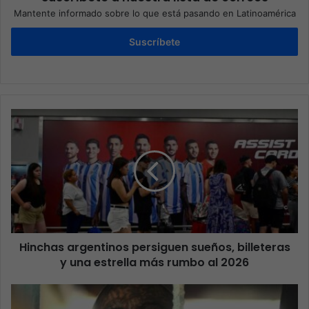
Mantente informado sobre lo que está pasando en Latinoamérica
Suscríbete
Hinchas argentinos persiguen sueños, billeteras
y una estrella más rumbo al 2026