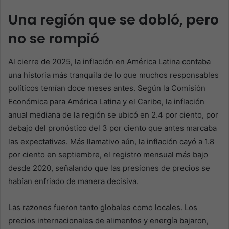
Una región que se dobló, pero
no se rompió
Al cierre de 2025, la inflación en América Latina contaba
una historia más tranquila de lo que muchos responsables
políticos temían doce meses antes. Según la Comisión
Económica para América Latina y el Caribe, la inflación
anual mediana de la región se ubicó en 2.4 por ciento, por
debajo del pronóstico del 3 por ciento que antes marcaba
las expectativas. Más llamativo aún, la inflación cayó a 1.8
por ciento en septiembre, el registro mensual más bajo
desde 2020, señalando que las presiones de precios se
habían enfriado de manera decisiva.
Las razones fueron tanto globales como locales. Los
precios internacionales de alimentos y energía bajaron,