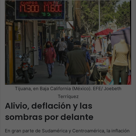
Tijuana, en Baja California (México). EFE/ Joebeth
Terríquez
Alivio, deflación y las
sombras por delante
En gran parte de Sudamérica y Centroamérica, la inflación