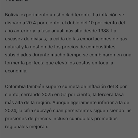
Bolivia experimentó un shock diferente. La inflación se
disparó a 20.4 por ciento, el doble del 10 por ciento del
año anterior y la tasa anual más alta desde 1988. La
escasez de divisas, la caída de las exportaciones de gas
natural y la gestión de los precios de combustibles
subsidiados durante mucho tiempo se combinaron en una
tormenta perfecta que elevó los costos en toda la
economía.
Colombia también superó su meta de inflación del 3 por
ciento, cerrando 2025 en 5.1 por ciento, la tercera tasa
más alta de la región. Aunque ligeramente inferior a la de
2024, la cifra subrayó cuán persistentes siguen siendo las
presiones de precios incluso cuando los promedios
regionales mejoran.