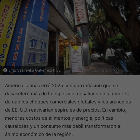
EFE/ Sáshenka Gutiérrez/ FILE
América Latina cerró 2025 con una inflación que se
desaceleró más de lo esperado, desafiando los temores
de que los choques comerciales globales y los aranceles
de EE. UU. reavivarían espirales de precios. En cambio,
menores costos de alimentos y energía, políticas
cautelosas y un consumo más débil transformaron el
ánimo económico de la región.