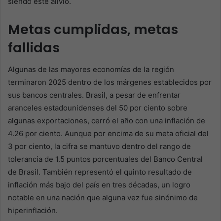
siendo este alivio.
Metas cumplidas, metas
fallidas
Algunas de las mayores economías de la región
terminaron 2025 dentro de los márgenes establecidos por
sus bancos centrales. Brasil, a pesar de enfrentar
aranceles estadounidenses del 50 por ciento sobre
algunas exportaciones, cerró el año con una inflación de
4.26 por ciento. Aunque por encima de su meta oficial del
3 por ciento, la cifra se mantuvo dentro del rango de
tolerancia de 1.5 puntos porcentuales del Banco Central
de Brasil. También representó el quinto resultado de
inflación más bajo del país en tres décadas, un logro
notable en una nación que alguna vez fue sinónimo de
hiperinflación.