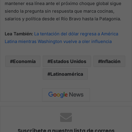
mantener esa línea ante el próximo choque global sigue
siendo la pregunta sin respuesta que marca cocinas,
salarios y política desde el Río Bravo hasta la Patagonia.
Lea También:
La tentación del dólar regresa a América
Latina mientras Washington vuelve a oler influencia
Economía
Estados Unidos
Inflación
Latinoamérica
Suscríbete a nuestra lista de correos