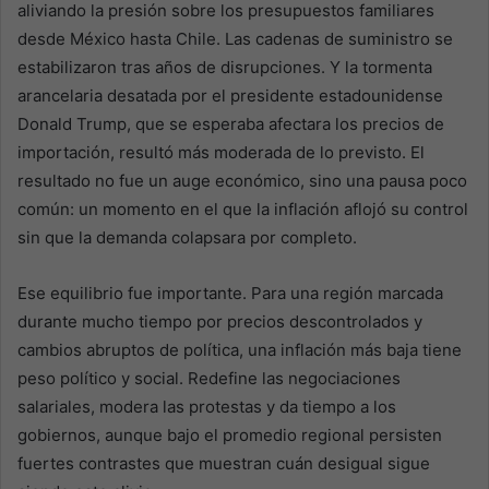
aliviando la presión sobre los presupuestos familiares
desde México hasta Chile. Las cadenas de suministro se
estabilizaron tras años de disrupciones. Y la tormenta
arancelaria desatada por el presidente estadounidense
Donald Trump, que se esperaba afectara los precios de
importación, resultó más moderada de lo previsto. El
resultado no fue un auge económico, sino una pausa poco
común: un momento en el que la inflación aflojó su control
sin que la demanda colapsara por completo.
Ese equilibrio fue importante. Para una región marcada
durante mucho tiempo por precios descontrolados y
cambios abruptos de política, una inflación más baja tiene
peso político y social. Redefine las negociaciones
salariales, modera las protestas y da tiempo a los
gobiernos, aunque bajo el promedio regional persisten
fuertes contrastes que muestran cuán desigual sigue