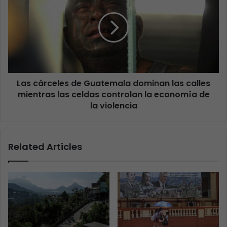
Las cárceles de Guatemala dominan las calles
mientras las celdas controlan la economía de
la violencia
Related Articles