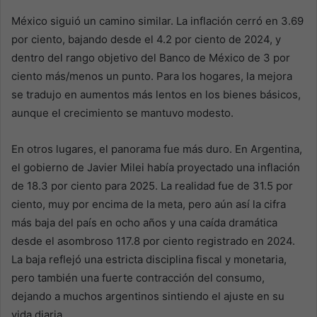
México siguió un camino similar. La inflación cerró en 3.69
por ciento, bajando desde el 4.2 por ciento de 2024, y
dentro del rango objetivo del Banco de México de 3 por
ciento más/menos un punto. Para los hogares, la mejora
se tradujo en aumentos más lentos en los bienes básicos,
aunque el crecimiento se mantuvo modesto.
En otros lugares, el panorama fue más duro. En Argentina,
el gobierno de Javier Milei había proyectado una inflación
de 18.3 por ciento para 2025. La realidad fue de 31.5 por
ciento, muy por encima de la meta, pero aún así la cifra
más baja del país en ocho años y una caída dramática
desde el asombroso 117.8 por ciento registrado en 2024.
La baja reflejó una estricta disciplina fiscal y monetaria,
pero también una fuerte contracción del consumo,
dejando a muchos argentinos sintiendo el ajuste en su
vida diaria.