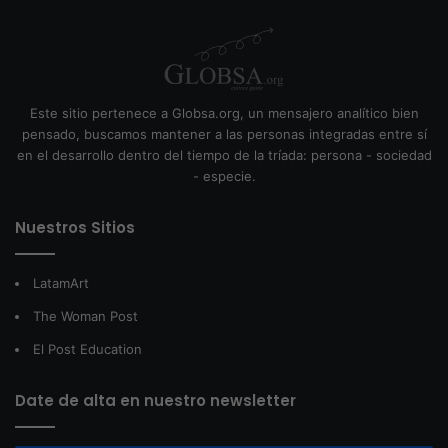
Este sitio pertenece a Globsa.org, un mensajero analítico bien
pensado, buscamos mantener a las personas integradas entre sí
en el desarrollo dentro del tiempo de la tríada: persona - sociedad
- especie.
Nuestros Sitios
LatamArt
The Woman Post
El Post Education
Date de alta en nuestro newsletter