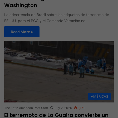
Washington
La advertencia de Brasil sobre las etiquetas de terrorismo de
EE. UU. para el PCC y el Comando Vermelho no…
Read More »
AMÉRICAS
The Latin American Post Staff
July 2, 2026
1,171
El terremoto de La Guaira convierte un