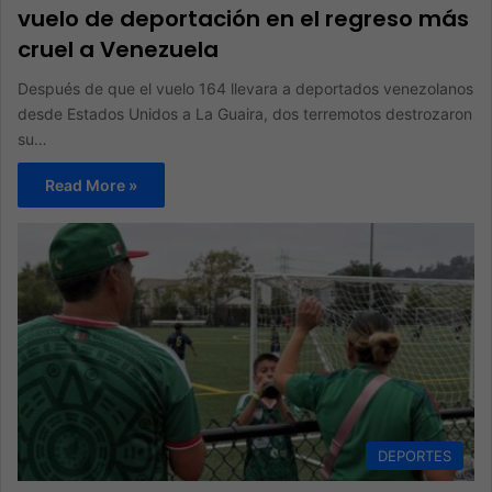
vuelo de deportación en el regreso más
cruel a Venezuela
Después de que el vuelo 164 llevara a deportados venezolanos
desde Estados Unidos a La Guaira, dos terremotos destrozaron
su…
Read More »
DEPORTES