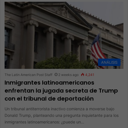
ANÁLISIS
The Latin American Post Staff
2 weeks ago
4,241
Inmigrantes latinoamericanos
enfrentan la jugada secreta de Trump
con el tribunal de deportación
Un tribunal antiterrorista inactivo comienza a moverse bajo
Donald Trump, planteando una pregunta inquietante para los
inmigrantes latinoamericanos: ¿puede un…