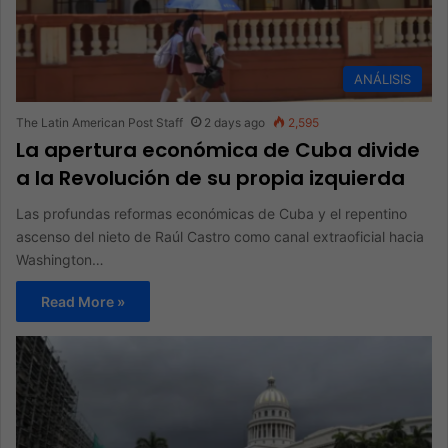
ANÁLISIS
The Latin American Post Staff
2 days ago
2,595
La apertura económica de Cuba divide
a la Revolución de su propia izquierda
Las profundas reformas económicas de Cuba y el repentino
ascenso del nieto de Raúl Castro como canal extraoficial hacia
Washington…
Read More »