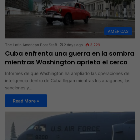
AMÉRICAS
The Latin American Post Staff
2 days ago
3,229
Cuba enfrenta una guerra en la sombra
mientras Washington aprieta el cerco
Informes de que Washington ha ampliado las operaciones de
inteligencia dentro de Cuba llegan mientras los apagones, las
sanciones y…
Read More »