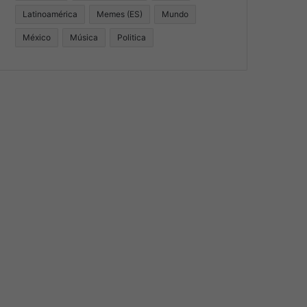
Latinoamérica
Memes (ES)
Mundo
México
Música
Politica