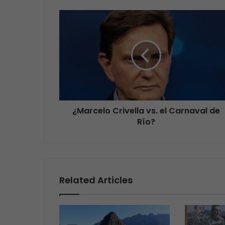
¿Marcelo Crivella vs. el Carnaval de
Río?
Related Articles