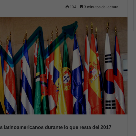
104
3 minutos de lectura
s latinoamericanos durante lo que resta del 2017