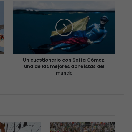
Un cuestionario con Sofía Gómez,
una de las mejores apneístas del
mundo