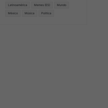
Latinoamérica
Memes (ES)
Mundo
México
Música
Politica