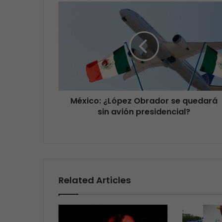
México: ¿López Obrador se quedará
sin avión presidencial?
Related Articles