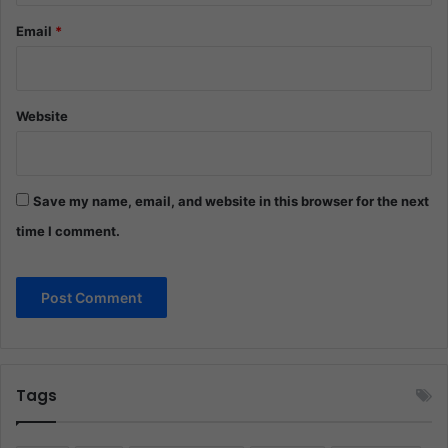
Email
*
Website
Save my name, email, and website in this browser for the next
time I comment.
Tags