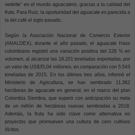
vedette" en el mundo aguacatero, gracias a la calidad del
fruto. Para Ruiz, la oportunidad del aguacate es parecida a
la del café el siglo pasado.
Según la Asociación Nacional de Comercio Exterior
(ANALDEX), durante el año pasado, el aguacate Hass
colombiano registró una variación positiva del 228 % en
volumen, al alcanzar las 18.201 toneladas exportadas, por
un valor de US$35,04 millones, en comparación con 5.543
toneladas de 2015. En los últimos tres años, informó el
Ministerio de Agricultura, se han sembrado 11.362
hectáreas de aguacate en general, en el marco del plan
Colombia Siembra, que superó con anticipación su meta
de un millón de hectáreas nuevas sembradas a 2018.
Además, la fruta ha sido clave como alternativa en
proyectos que promueven una cultura de cero cultivos
ilícitos.