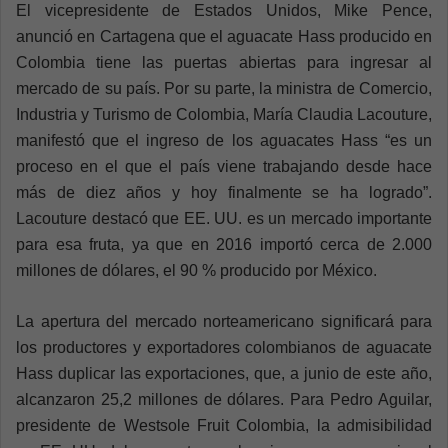
El vicepresidente de Estados Unidos, Mike Pence,
anunció en Cartagena que el aguacate Hass producido en
Colombia tiene las puertas abiertas para ingresar al
mercado de su país. Por su parte, la ministra de Comercio,
Industria y Turismo de Colombia, María Claudia Lacouture,
manifestó que el ingreso de los aguacates Hass “es un
proceso en el que el país viene trabajando desde hace
más de diez años y hoy finalmente se ha logrado”.
Lacouture destacó que EE. UU. es un mercado importante
para esa fruta, ya que en 2016 importó cerca de 2.000
millones de dólares, el 90 % producido por México.
La apertura del mercado norteamericano significará para
los productores y exportadores colombianos de aguacate
Hass duplicar las exportaciones, que, a junio de este año,
alcanzaron 25,2 millones de dólares. Para Pedro Aguilar,
presidente de Westsole Fruit Colombia, la admisibilidad