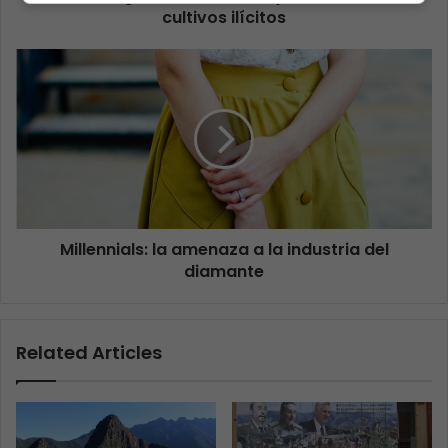
cultivos ilícitos
Millennials: la amenaza a la industria del
diamante
Related Articles