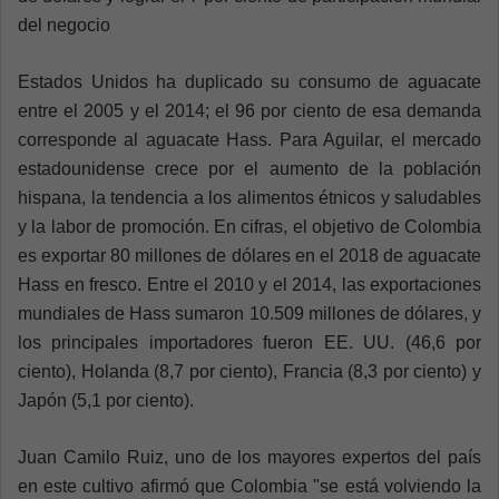
del negocio
Estados Unidos ha duplicado su consumo de aguacate
entre el 2005 y el 2014; el 96 por ciento de esa demanda
corresponde al aguacate Hass. Para Aguilar, el mercado
estadounidense crece por el aumento de la población
hispana, la tendencia a los alimentos étnicos y saludables
y la labor de promoción. En cifras, el objetivo de Colombia
es exportar 80 millones de dólares en el 2018 de aguacate
Hass en fresco. Entre el 2010 y el 2014, las exportaciones
mundiales de Hass sumaron 10.509 millones de dólares, y
los principales importadores fueron EE. UU. (46,6 por
ciento), Holanda (8,7 por ciento), Francia (8,3 por ciento) y
Japón (5,1 por ciento).
Juan Camilo Ruiz, uno de los mayores expertos del país
en este cultivo afirmó que Colombia "se está volviendo la