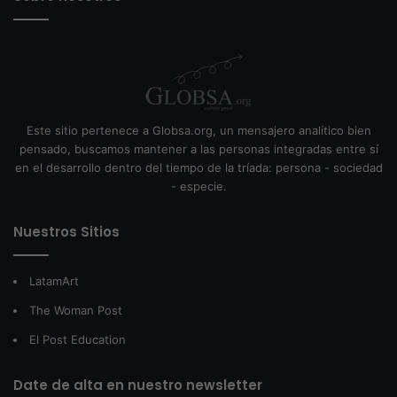
Este sitio pertenece a Globsa.org, un mensajero analítico bien
pensado, buscamos mantener a las personas integradas entre sí
en el desarrollo dentro del tiempo de la tríada: persona - sociedad
- especie.
Nuestros Sitios
LatamArt
The Woman Post
El Post Education
Date de alta en nuestro newsletter