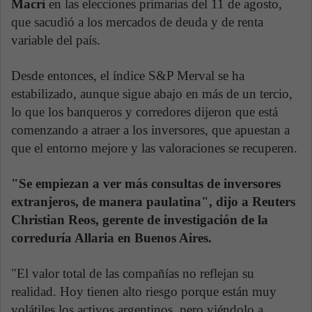
Macri
en las elecciones primarias del 11 de agosto,
que sacudió a los mercados de deuda y de renta
variable del país.
Desde entonces, el índice S&P Merval se ha
estabilizado, aunque sigue abajo en más de un tercio,
lo que los banqueros y corredores dijeron que está
comenzando a atraer a los inversores, que apuestan a
que el entorno mejore y las valoraciones se recuperen.
"Se empiezan a ver más consultas de inversores
extranjeros, de manera paulatina", dijo a Reuters
Christian Reos, gerente de investigación de la
correduría Allaria en Buenos Aires.
"El valor total de las compañías no reflejan su
realidad. Hoy tienen alto riesgo porque están muy
volátiles los activos argentinos, pero viéndolo a