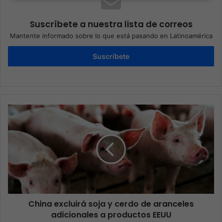
Suscríbete a nuestra lista de correos
Mantente informado sobre lo que está pasando en Latinoamérica
Suscríbete
China excluirá soja y cerdo de aranceles
adicionales a productos EEUU