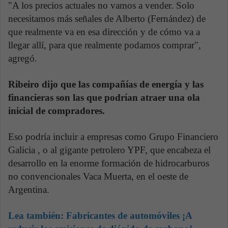
"A los precios actuales no vamos a vender. Solo
necesitamos más señales de Alberto (Fernández) de
que realmente va en esa dirección y de cómo va a
llegar allí, para que realmente podamos comprar",
agregó.
Ribeiro dijo que las compañías de energía y las
financieras son las que podrían atraer una ola
inicial de compradores.
Eso podría incluir a empresas como Grupo Financiero
Galicia , o al gigante petrolero YPF, que encabeza el
desarrollo en la enorme formación de hidrocarburos
no convencionales Vaca Muerta, en el oeste de
Argentina.
Lea también:
Fabricantes de automóviles ¡A