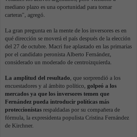
mediano plazo es una oportunidad para tomar
carteras", agregó.
La gran pregunta en la mente de los inversores es en
qué dirección se moverá el país después de la elección
del 27 de octubre. Macri fue aplastado en las primarias
por el candidato peronista Alberto Fernández,
considerado un moderado de centroizquierda.
La amplitud del resultado
, que sorprendió a los
encuestadores y al ámbito político,
golpeó a los
mercados ya que los inversores temen que
Fernández pueda introducir políticas más
proteccionistas
respaldadas por su compañera de
fórmula, la expresidenta populista Cristina Fernández
de Kirchner.