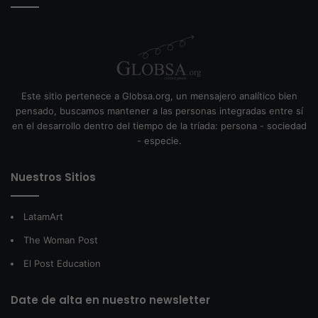
Este sitio pertenece a Globsa.org, un mensajero analítico bien
pensado, buscamos mantener a las personas integradas entre sí
en el desarrollo dentro del tiempo de la tríada: persona - sociedad
- especie.
Nuestros Sitios
LatamArt
The Woman Post
El Post Education
Date de alta en nuestro newsletter