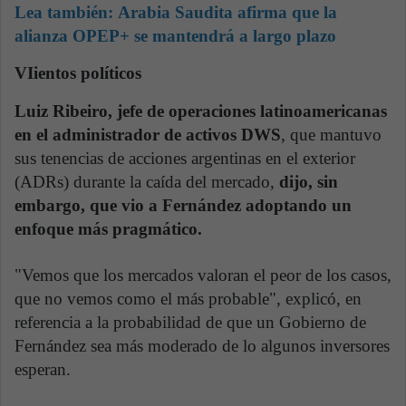
Lea también:
Arabia Saudita afirma que la
alianza OPEP+ se mantendrá a largo plazo
VIientos políticos
Luiz Ribeiro, jefe de operaciones latinoamericanas
en el administrador de activos DWS
, que mantuvo
sus tenencias de acciones argentinas en el exterior
(ADRs) durante la caída del mercado,
dijo, sin
embargo, que vio a Fernández adoptando un
enfoque más pragmático.
"Vemos que los mercados valoran el peor de los casos,
que no vemos como el más probable", explicó, en
referencia a la probabilidad de que un Gobierno de
Fernández sea más moderado de lo algunos inversores
esperan.