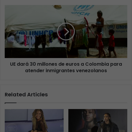
UE dará 30 millones de euros a Colombia para
atender inmigrantes venezolanos
Related Articles