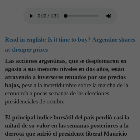
Read in english:
Is it time to buy? Argentine shares
at cheaper prices
Las acciones argentinas, que se desplomaron en
agosto a sus menores niveles en dos años, están
atrayendo a inversores tentados por sus precios
bajos,
pese a la incertidumbre sobre la marcha de la
economía a pocas semanas de las elecciones
presidenciales de octubre.
El principal índice bursátil del país perdió casi la
mitad de su valor en las semanas posteriores a la
derrota que sufrió el presidente liberal Mauricio