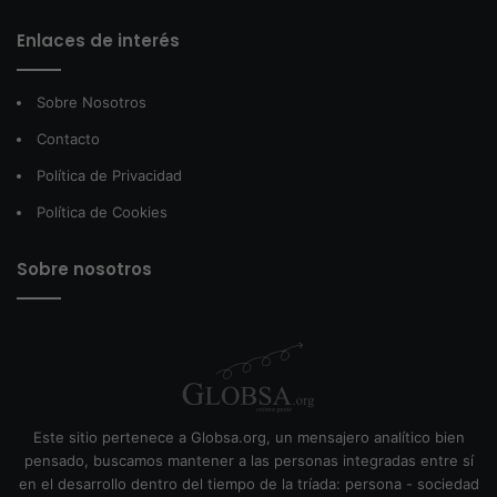
Enlaces de interés
Sobre Nosotros
Contacto
Política de Privacidad
Política de Cookies
Sobre nosotros
Este sitio pertenece a Globsa.org, un mensajero analítico bien
pensado, buscamos mantener a las personas integradas entre sí
en el desarrollo dentro del tiempo de la tríada: persona - sociedad