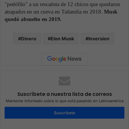
"pedófilo" a un rescatista de 12 chicos que quedaron
atrapados en un cueva en Tailandia en 2018.
Musk
quedó absuelto en 2019.
Dinero
Elon Musk
Inversion
Suscríbete a nuestra lista de correos
Mantente informado sobre lo que está pasando en Latinoamérica
Suscríbete