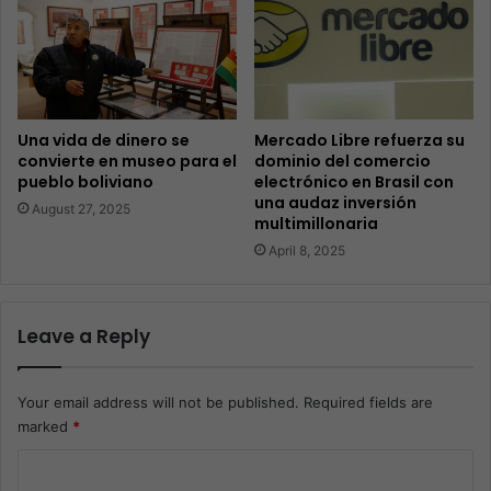
Una vida de dinero se
Mercado Libre refuerza su
convierte en museo para el
dominio del comercio
pueblo boliviano
electrónico en Brasil con
una audaz inversión
August 27, 2025
multimillonaria
April 8, 2025
Leave a Reply
Your email address will not be published.
Required fields are
marked
*
C