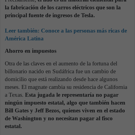
la fabricación de los carros eléctricos que son la
principal fuente de ingresos de Tesla.
Leer también:
Conoce a las personas más ricas de
América Latina
Ahorro en impuestos
Otra de las claves en el aumento de la fortuna del
billonario nacido en Sudáfrica fue un cambio de
domicilio que está realizando desde hace algunos
meses. El magnate cambia su residencia de California
a Texas.
Esta jugada le representaría no pagar
ningún impuesto estatal, algo que también hacen
Bill Gates y Jeff Bezos, quienes viven en el estado
de Washington y no necesitan pagar al fisco
estatal.