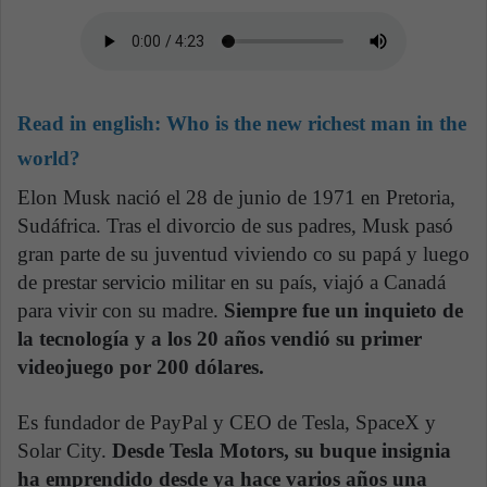
Read in english:
Who is the new richest man in the
world?
Elon Musk nació el 28 de junio de 1971 en Pretoria,
Sudáfrica. Tras el divorcio de sus padres, Musk pasó
gran parte de su juventud viviendo co su papá y luego
de prestar servicio militar en su país, viajó a Canadá
para vivir con su madre.
Siempre fue un inquieto de
la tecnología y a los 20 años vendió su primer
videojuego por 200 dólares.
Es fundador de PayPal y CEO de Tesla, SpaceX y
Solar City.
Desde Tesla Motors, su buque insignia
ha emprendido desde ya hace varios años una