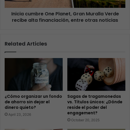
Inicia cumbre One Planet, Gran Muralla Verde
recibe alta financiación, entre otras noticias
Related Articles
¿Cómo organizar un fondo
Sagas de tragamonedas
de ahorro sin dejar el
vs. Títulos únicos: ¿Dónde
dinero quieto?
reside el poder del
engagement?
April 23, 2026
October 20, 2025