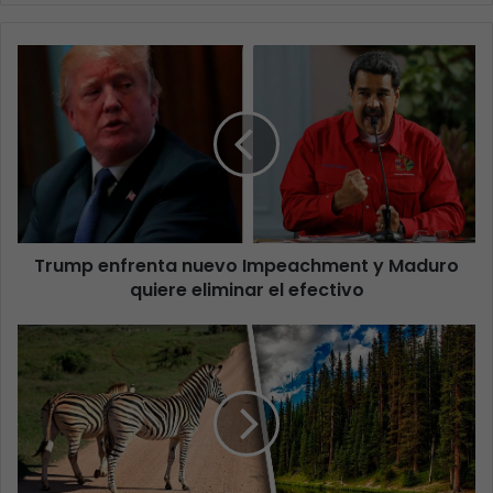
Trump enfrenta nuevo Impeachment y Maduro
quiere eliminar el efectivo