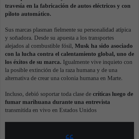
travesía en la fabricación de autos eléctricos y con
piloto automático.
Sus marcas plasman fielmente su personalidad atípica
y soñadora. Desde su apuesta a los transportes
alejados al combustible fósil,
Musk ha sido asociado
con la lucha contra el calentamiento global, uno de
los éxitos de su marca.
Igualmente vive inquieto con
la posible extinción de la raza humana y de una
alternativa de crear una colonia humana en Marte.
Incluso, debió soportar toda clase de
críticas luego de
fumar marihuana durante una entrevista
transmitida en vivo en Estados Unidos