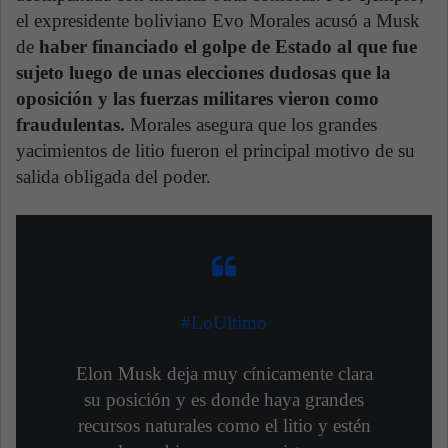
el expresidente boliviano Evo Morales acusó a Musk
de
haber financiado el golpe de Estado al que fue
sujeto luego de unas elecciones dudosas que la
oposición y las fuerzas militares vieron como
fraudulentas.
Morales asegura que los grandes
yacimientos de litio fueron el principal motivo de su
salida obligada del poder.
#LoUltimo
Elon Musk deja muy cínicamente clara
su posición y es donde haya grandes
recursos naturales como el litio y estén