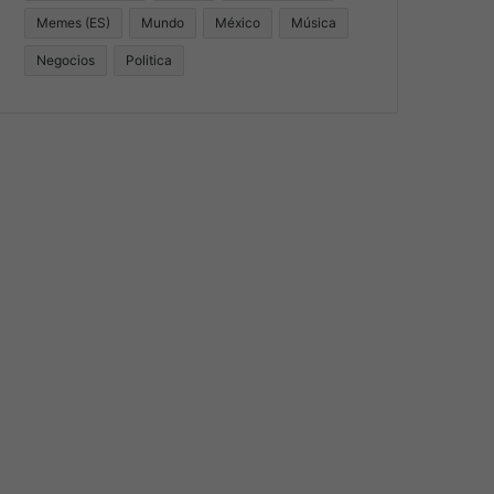
Memes (ES)
Mundo
México
Música
Negocios
Politica