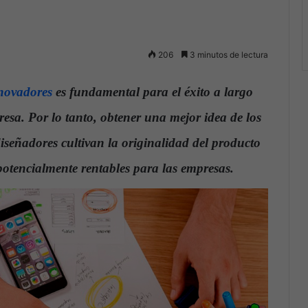
206
3 minutos de lectura
nnovadores
es fundamental para el éxito a largo
resa. Por lo tanto, obtener una mejor idea de los
diseñadores cultivan la originalidad del producto
potencialmente rentables para las empresas.