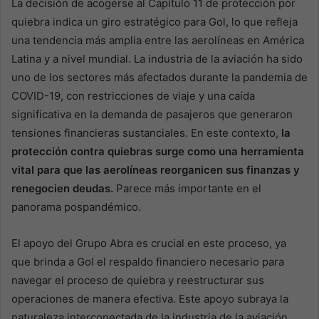
La decisión de acogerse al Capítulo 11 de protección por
quiebra indica un giro estratégico para Gol, lo que refleja
una tendencia más amplia entre las aerolíneas en América
Latina y a nivel mundial. La industria de la aviación ha sido
uno de los sectores más afectados durante la pandemia de
COVID-19, con restricciones de viaje y una caída
significativa en la demanda de pasajeros que generaron
tensiones financieras sustanciales. En este contexto,
la
protección contra quiebras surge como una herramienta
vital para que las aerolíneas reorganicen sus finanzas y
renegocien deudas.
Parece más importante en el
panorama pospandémico.
El apoyo del Grupo Abra es crucial en este proceso, ya
que brinda a Gol el respaldo financiero necesario para
navegar el proceso de quiebra y reestructurar sus
operaciones de manera efectiva. Este apoyo subraya la
naturaleza interconectada de la industria de la aviación,