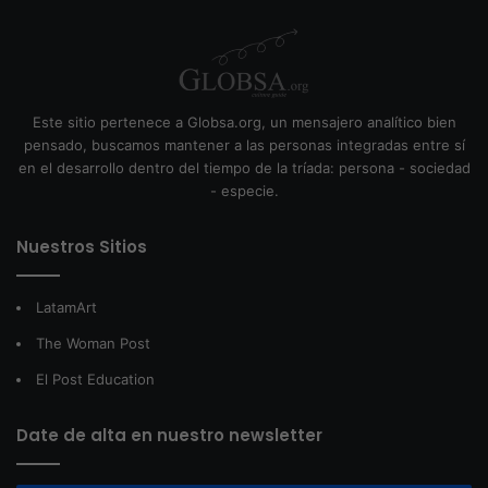
Este sitio pertenece a Globsa.org, un mensajero analítico bien
pensado, buscamos mantener a las personas integradas entre sí
en el desarrollo dentro del tiempo de la tríada: persona - sociedad
- especie.
Nuestros Sitios
LatamArt
The Woman Post
El Post Education
Date de alta en nuestro newsletter