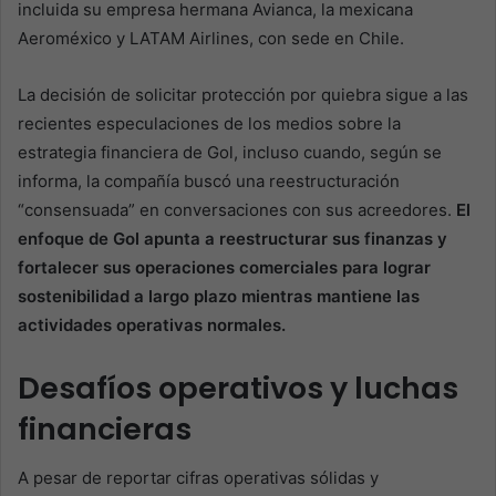
incluida su empresa hermana Avianca, la mexicana
Aeroméxico y LATAM Airlines, con sede en Chile.
La decisión de solicitar protección por quiebra sigue a las
recientes especulaciones de los medios sobre la
estrategia financiera de Gol, incluso cuando, según se
informa, la compañía buscó una reestructuración
“consensuada” en conversaciones con sus acreedores.
El
enfoque de Gol apunta a reestructurar sus finanzas y
fortalecer sus operaciones comerciales para lograr
sostenibilidad a largo plazo mientras mantiene las
actividades operativas normales.
Desafíos operativos y luchas
financieras
A pesar de reportar cifras operativas sólidas y