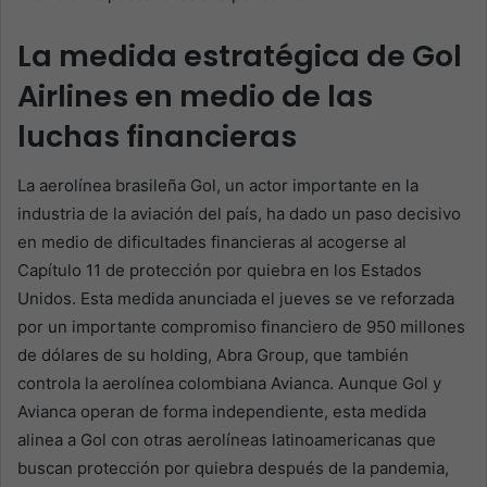
La medida estratégica de Gol
Airlines en medio de las
luchas financieras
La aerolínea brasileña Gol, un actor importante en la
industria de la aviación del país, ha dado un paso decisivo
en medio de dificultades financieras al acogerse al
Capítulo 11 de protección por quiebra en los Estados
Unidos. Esta medida anunciada el jueves se ve reforzada
por un importante compromiso financiero de 950 millones
de dólares de su holding, Abra Group, que también
controla la aerolínea colombiana Avianca. Aunque Gol y
Avianca operan de forma independiente, esta medida
alinea a Gol con otras aerolíneas latinoamericanas que
buscan protección por quiebra después de la pandemia,