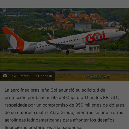
email
Flickr - Rafael Luiz Canossa
La aerolínea brasileña Gol anunció su solicitud de
protección por bancarrota del Capítulo 11 en los EE. UU.,
respaldada por un compromiso de 950 millones de dólares
de su empresa matriz Abra Group, mientras se une a otras
aerolíneas latinoamericanas para afrontar los desafíos
financieros posteriores a la pandemia.