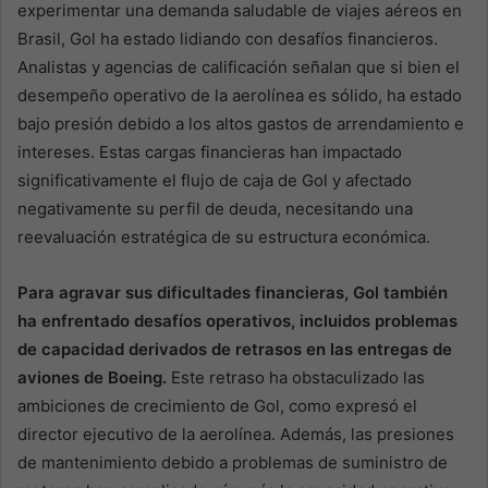
experimentar una demanda saludable de viajes aéreos en
Brasil, Gol ha estado lidiando con desafíos financieros.
Analistas y agencias de calificación señalan que si bien el
desempeño operativo de la aerolínea es sólido, ha estado
bajo presión debido a los altos gastos de arrendamiento e
intereses. Estas cargas financieras han impactado
significativamente el flujo de caja de Gol y afectado
negativamente su perfil de deuda, necesitando una
reevaluación estratégica de su estructura económica.
Para agravar sus dificultades financieras, Gol también
ha enfrentado desafíos operativos, incluidos problemas
de capacidad derivados de retrasos en las entregas de
aviones de Boeing.
Este retraso ha obstaculizado las
ambiciones de crecimiento de Gol, como expresó el
director ejecutivo de la aerolínea. Además, las presiones
de mantenimiento debido a problemas de suministro de