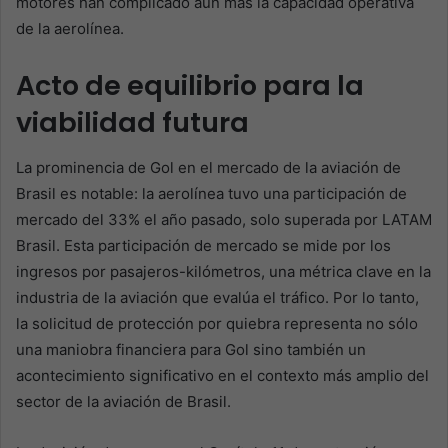
motores han complicado aún más la capacidad operativa
de la aerolínea.
Acto de equilibrio para la
viabilidad futura
La prominencia de Gol en el mercado de la aviación de
Brasil es notable: la aerolínea tuvo una participación de
mercado del 33% el año pasado, solo superada por LATAM
Brasil. Esta participación de mercado se mide por los
ingresos por pasajeros-kilómetros, una métrica clave en la
industria de la aviación que evalúa el tráfico. Por lo tanto,
la solicitud de protección por quiebra representa no sólo
una maniobra financiera para Gol sino también un
acontecimiento significativo en el contexto más amplio del
sector de la aviación de Brasil.