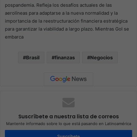
pospandemia. Refleja los desafíos actuales de las
aerolíneas para adaptarse a la nueva normalidad y la
importancia de la reestructuración financiera estratégica
para garantizar la viabilidad a largo plazo. Mientras Gol se
embarca
Brasil
finanzas
Negocios
Suscríbete a nuestra lista de correos
Mantente informado sobre lo que está pasando en Latinoamérica
Suscríbete