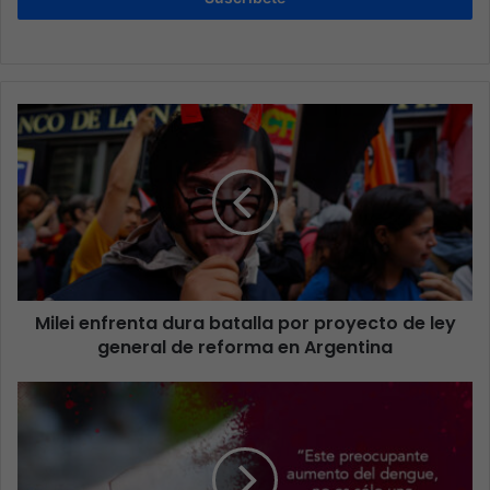
Milei enfrenta dura batalla por proyecto de ley
general de reforma en Argentina