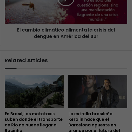
El cambio climático alimenta la crisis del
dengue en América del Sur
Related Articles
En Brasil, los mototaxis
La estrella brasileña
suben donde el transporte
Kerolin hace que el
de Río no puede llegar a
Barcelona apueste en
Rocinha
grande por el futuro del