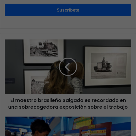
Suscríbete
El maestro brasileño Salgado es recordado en
una sobrecogedora exposición sobre el trabajo