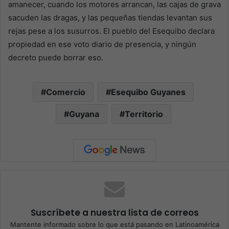
amanecer, cuando los motores arrancan, las cajas de grava
sacuden las dragas, y las pequeñas tiendas levantan sus
rejas pese a los susurros. El pueblo del Esequibo declara
propiedad en ese voto diario de presencia, y ningún
decreto puede borrar eso.
Comercio
Esequibo Guyanes
Guyana
Territorio
Suscríbete a nuestra lista de correos
Mantente informado sobre lo que está pasando en Latinoamérica