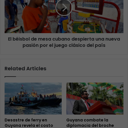
El béisbol de mesa cubano despierta una nueva
pasión por el juego clásico del país
Related Articles
Desastre de ferry en
Guyana combate la
Guyana revela el costo
diplomacia del broche