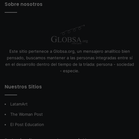
Sobre nosotros
Este sitio pertenece a Globsa.org, un mensajero analítico bien
pensado, buscamos mantener a las personas integradas entre sí
en el desarrollo dentro del tiempo de la tríada: persona - sociedad
- especie.
Nuestros Sitios
LatamArt
The Woman Post
El Post Education