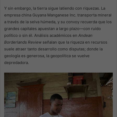
Y sin embargo, la tierra sigue latiendo con riquezas. La
empresa china Guyana Manganese Inc. transporta mineral
a través de la selva húmeda, y su convoy recuerda que los
grandes capitales apuestan a largo plazo—con ruido
político o sin él. Análisis académicos en
Andean
Borderlands Review
señalan que la riqueza en recursos
suele atraer tanto desarrollo como disputas; donde la
geología es generosa, la geopolítica se vuelve
depredadora.