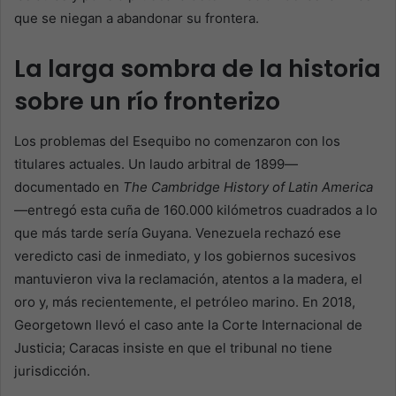
que se niegan a abandonar su frontera.
La larga sombra de la historia
sobre un río fronterizo
Los problemas del Esequibo no comenzaron con los
titulares actuales. Un laudo arbitral de 1899—
documentado en
The Cambridge History of Latin America
—entregó esta cuña de 160.000 kilómetros cuadrados a lo
que más tarde sería Guyana. Venezuela rechazó ese
veredicto casi de inmediato, y los gobiernos sucesivos
mantuvieron viva la reclamación, atentos a la madera, el
oro y, más recientemente, el petróleo marino. En 2018,
Georgetown llevó el caso ante la Corte Internacional de
Justicia; Caracas insiste en que el tribunal no tiene
jurisdicción.