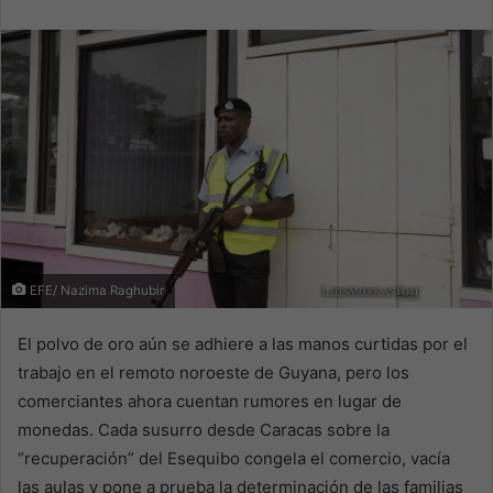
email
EFE/ Nazima Raghubir
El polvo de oro aún se adhiere a las manos curtidas por el
trabajo en el remoto noroeste de Guyana, pero los
comerciantes ahora cuentan rumores en lugar de
monedas. Cada susurro desde Caracas sobre la
“recuperación” del Esequibo congela el comercio, vacía
las aulas y pone a prueba la determinación de las familias