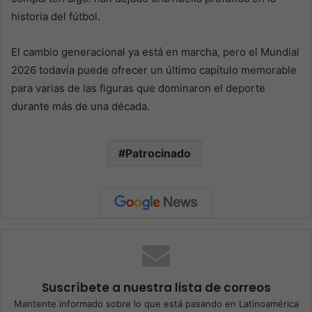
historia del fútbol.
El cambio generacional ya está en marcha, pero el Mundial
2026 todavía puede ofrecer un último capítulo memorable
para varias de las figuras que dominaron el deporte
durante más de una década.
Patrocinado
Suscríbete a nuestra lista de correos
Mantente informado sobre lo que está pasando en Latinoamérica