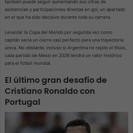
también puede seguir aumentando sus cifras de
asistencias y participaciones directas en gol, un apartado
en el que ha sido decisivo durante toda su carrera.
Levantar la Copa del Mundo por segunda vez como
capitán sería un cierre casi perfecto para una trayectoria
única. No obstante, incluso si Argentina no repite el título,
cada partido de Messi en 2026 tendrá un valor histórico
para el fútbol mundial.
El último gran desafío de
Cristiano Ronaldo con
Portugal