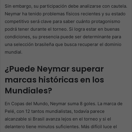
Sin embargo, su participación debe analizarse con cautela.
Neymar ha tenido problemas físicos recientes y su estado
competitivo será clave para saber cuánto protagonismo
podrá tener durante el torneo. Si logra estar en buenas
condiciones, su presencia puede ser determinante para
una selección brasileña que busca recuperar el dominio
mundial.
¿Puede Neymar superar
marcas históricas en los
Mundiales?
En Copas del Mundo, Neymar suma 8 goles. La marca de
Pelé, con 12 tantos mundialistas, todavía parece
alcanzable si Brasil avanza lejos en el torneo y si el
delantero tiene minutos suficientes. Más difícil luce el