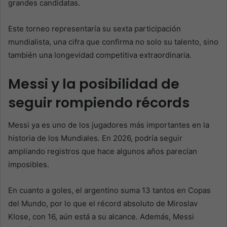
grandes candidatas.
Este torneo representaría su sexta participación
mundialista, una cifra que confirma no solo su talento, sino
también una longevidad competitiva extraordinaria.
Messi y la posibilidad de
seguir rompiendo récords
Messi ya es uno de los jugadores más importantes en la
historia de los Mundiales. En 2026, podría seguir
ampliando registros que hace algunos años parecían
imposibles.
En cuanto a goles, el argentino suma 13 tantos en Copas
del Mundo, por lo que el récord absoluto de Miroslav
Klose, con 16, aún está a su alcance. Además, Messi