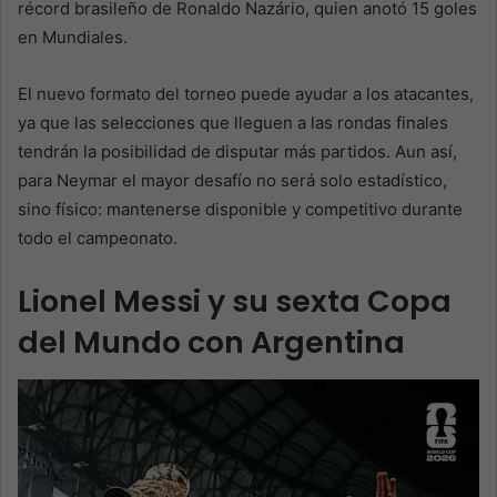
récord brasileño de Ronaldo Nazário, quien anotó 15 goles
en Mundiales.
El nuevo formato del torneo puede ayudar a los atacantes,
ya que las selecciones que lleguen a las rondas finales
tendrán la posibilidad de disputar más partidos. Aun así,
para Neymar el mayor desafío no será solo estadístico,
sino físico: mantenerse disponible y competitivo durante
todo el campeonato.
Lionel Messi y su sexta Copa
del Mundo con Argentina