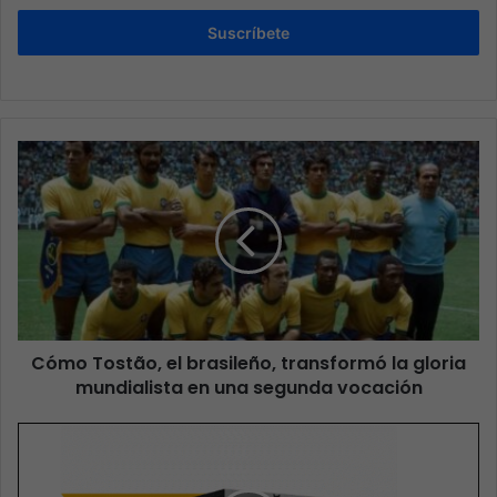
Suscríbete
Cómo Tostão, el brasileño, transformó la gloria
mundialista en una segunda vocación