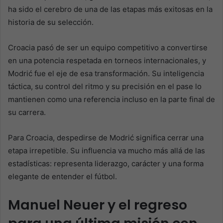
ha sido el cerebro de una de las etapas más exitosas en la
historia de su selección.
Croacia pasó de ser un equipo competitivo a convertirse
en una potencia respetada en torneos internacionales, y
Modrić fue el eje de esa transformación. Su inteligencia
táctica, su control del ritmo y su precisión en el pase lo
mantienen como una referencia incluso en la parte final de
su carrera.
Para Croacia, despedirse de Modrić significa cerrar una
etapa irrepetible. Su influencia va mucho más allá de las
estadísticas: representa liderazgo, carácter y una forma
elegante de entender el fútbol.
Manuel Neuer y el regreso