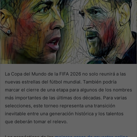
La Copa del Mundo de la FIFA 2026 no solo reunirá a las
nuevas estrellas del fútbol mundial. También podría
marcar el cierre de una etapa para algunos de los nombres
más importantes de las últimas dos décadas. Para varias
selecciones, este torneo representa una transición
inevitable entre una generación histórica y los talentos
que deberán tomar el relevo.