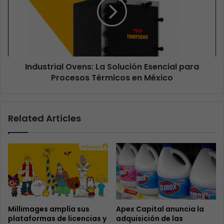
Industrial Ovens: La Solución Esencial para
Procesos Térmicos en México
Related Articles
Millimages amplía sus
Apex Capital anuncia la
plataformas de licencias y
adquisición de las