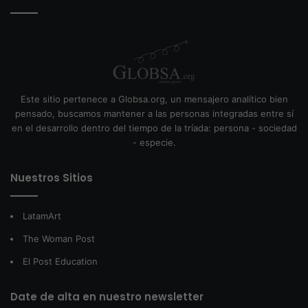
Este sitio pertenece a Globsa.org, un mensajero analítico bien
pensado, buscamos mantener a las personas integradas entre sí
en el desarrollo dentro del tiempo de la tríada: persona - sociedad
- especie.
Nuestros Sitios
LatamArt
The Woman Post
El Post Education
Date de alta en nuestro newsletter