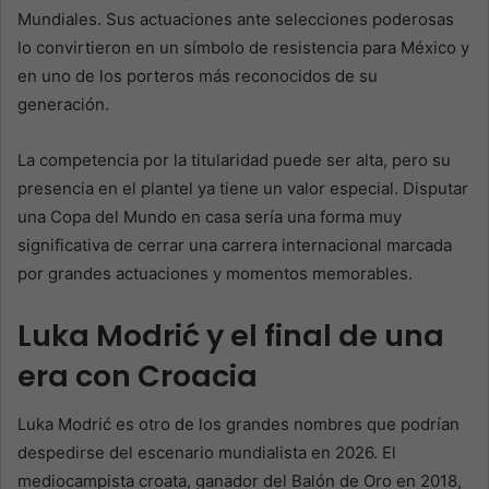
Mundiales. Sus actuaciones ante selecciones poderosas
lo convirtieron en un símbolo de resistencia para México y
en uno de los porteros más reconocidos de su
generación.
La competencia por la titularidad puede ser alta, pero su
presencia en el plantel ya tiene un valor especial. Disputar
una Copa del Mundo en casa sería una forma muy
significativa de cerrar una carrera internacional marcada
por grandes actuaciones y momentos memorables.
Luka Modrić y el final de una
era con Croacia
Luka Modrić es otro de los grandes nombres que podrían
despedirse del escenario mundialista en 2026. El
mediocampista croata, ganador del Balón de Oro en 2018,