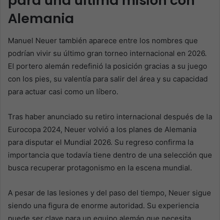
para una última misión con
Alemania
Manuel Neuer también aparece entre los nombres que
podrían vivir su último gran torneo internacional en 2026.
El portero alemán redefinió la posición gracias a su juego
con los pies, su valentía para salir del área y su capacidad
para actuar casi como un líbero.
Tras haber anunciado su retiro internacional después de la
Eurocopa 2024, Neuer volvió a los planes de Alemania
para disputar el Mundial 2026. Su regreso confirma la
importancia que todavía tiene dentro de una selección que
busca recuperar protagonismo en la escena mundial.
A pesar de las lesiones y del paso del tiempo, Neuer sigue
siendo una figura de enorme autoridad. Su experiencia
puede ser clave para un equipo alemán que necesita