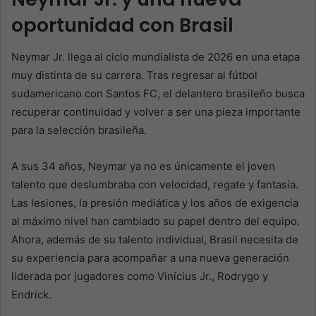
oportunidad con Brasil
Neymar Jr. llega al ciclo mundialista de 2026 en una etapa
muy distinta de su carrera. Tras regresar al fútbol
sudamericano con Santos FC, el delantero brasileño busca
recuperar continuidad y volver a ser una pieza importante
para la selección brasileña.
A sus 34 años, Neymar ya no es únicamente el joven
talento que deslumbraba con velocidad, regate y fantasía.
Las lesiones, la presión mediática y los años de exigencia
al máximo nivel han cambiado su papel dentro del equipo.
Ahora, además de su talento individual, Brasil necesita de
su experiencia para acompañar a una nueva generación
liderada por jugadores como Vinícius Jr., Rodrygo y
Endrick.