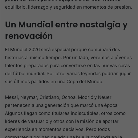
equilibrio, liderazgo y seguridad en momentos de presión.
Un Mundial entre nostalgia y
renovación
El Mundial 2026 será especial porque combinará dos
historias al mismo tiempo. Por un lado, veremos a jóvenes
talentos preparados para convertirse en las nuevas caras
del fútbol mundial. Por otro, varias leyendas podrían jugar
sus últimos partidos en una Copa del Mundo.
Messi, Neymar, Cristiano, Ochoa, Modrić y Neuer
pertenecen a una generación que marcó una época.
Algunos llegan como titulares indiscutibles, otros como
líderes de vestuario y otros con la misión de aportar
experiencia en momentos decisivos. Pero todos
comparten algo: han dejado una huella profunda en la