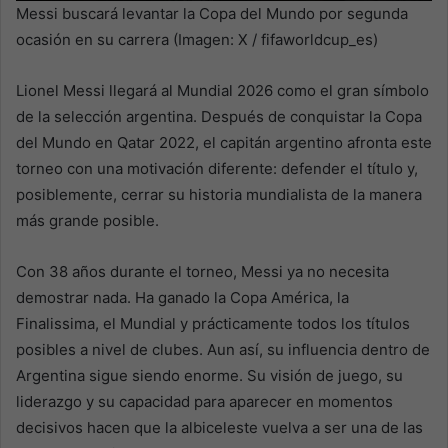
Messi buscará levantar la Copa del Mundo por segunda
ocasión en su carrera (Imagen: X / fifaworldcup_es)
Lionel Messi llegará al Mundial 2026 como el gran símbolo
de la selección argentina. Después de conquistar la Copa
del Mundo en Qatar 2022, el capitán argentino afronta este
torneo con una motivación diferente: defender el título y,
posiblemente, cerrar su historia mundialista de la manera
más grande posible.
Con 38 años durante el torneo, Messi ya no necesita
demostrar nada. Ha ganado la Copa América, la
Finalissima, el Mundial y prácticamente todos los títulos
posibles a nivel de clubes. Aun así, su influencia dentro de
Argentina sigue siendo enorme. Su visión de juego, su
liderazgo y su capacidad para aparecer en momentos
decisivos hacen que la albiceleste vuelva a ser una de las