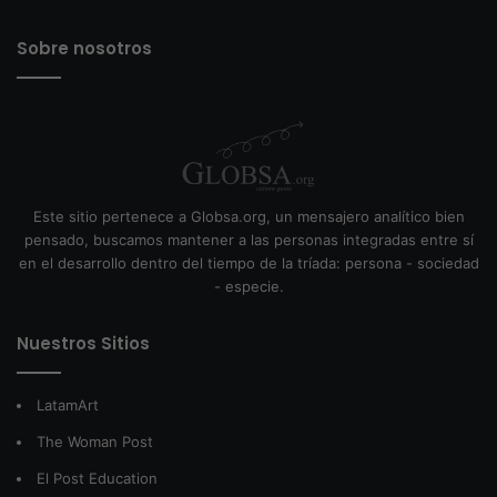
Sobre nosotros
Este sitio pertenece a Globsa.org, un mensajero analítico bien
pensado, buscamos mantener a las personas integradas entre sí
en el desarrollo dentro del tiempo de la tríada: persona - sociedad
- especie.
Nuestros Sitios
LatamArt
The Woman Post
El Post Education