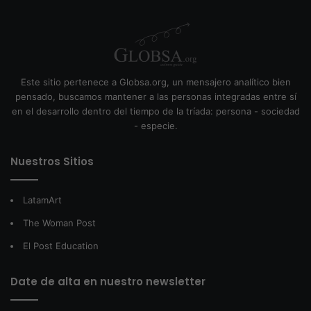
Este sitio pertenece a Globsa.org, un mensajero analítico bien
pensado, buscamos mantener a las personas integradas entre sí
en el desarrollo dentro del tiempo de la tríada: persona - sociedad
- especie.
Nuestros Sitios
LatamArt
The Woman Post
El Post Education
Date de alta en nuestro newsletter