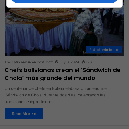
Entretenimiento
The Latin American Post Staff
July 3, 2024
176
Chefs bolivianas crean el ‘Sándwich de
Chola’ más grande del mundo
Un centenar de chefs en Bolivia elaboraron un enorme
'Sándwich de Chola' durante dos días, celebrando las
tradiciones e ingredientes…
Read More »