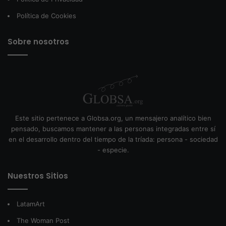
Política de Cookies
Sobre nosotros
Este sitio pertenece a Globsa.org, un mensajero analítico bien
pensado, buscamos mantener a las personas integradas entre sí
en el desarrollo dentro del tiempo de la tríada: persona - sociedad
- especie.
Nuestros Sitios
LatamArt
The Woman Post