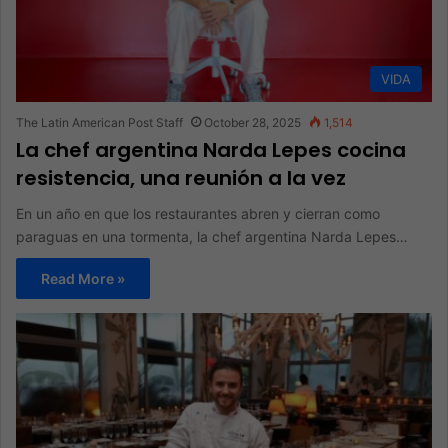
VIDA
The Latin American Post Staff
October 28, 2025
1,514
La chef argentina Narda Lepes cocina
resistencia, una reunión a la vez
En un año en que los restaurantes abren y cierran como
paraguas en una tormenta, la chef argentina Narda Lepes…
Read More »