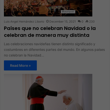
Luis Angel Hernández Liborio
December 15, 2021
0
230
Países que no celebran Navidad o la
celebran de manera muy distinta
Las celebraciones navideñas tienen distinto significado y
costumbres en diferentes partes del mundo. En algunos países
no celebran la Navidad…
Read More »