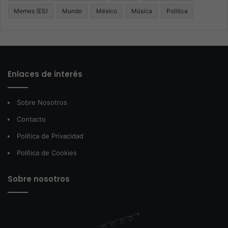
Memes (ES)
Mundo
México
Música
Politica
Enlaces de interés
Sobre Nosotros
Contacto
Política de Privacidad
Política de Cookies
Sobre nosotros