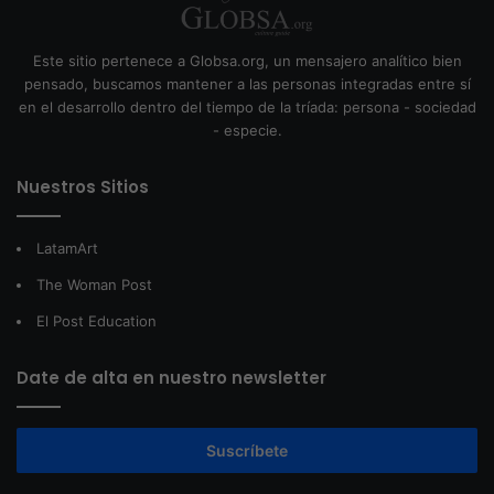
Este sitio pertenece a Globsa.org, un mensajero analítico bien
pensado, buscamos mantener a las personas integradas entre sí
en el desarrollo dentro del tiempo de la tríada: persona - sociedad
- especie.
Nuestros Sitios
LatamArt
The Woman Post
El Post Education
Date de alta en nuestro newsletter
Suscríbete