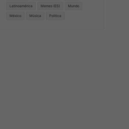
Latinoamérica
Memes (ES)
Mundo
México
Música
Politica