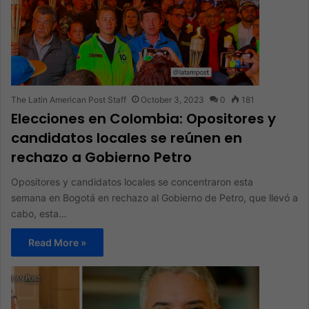
The Latin American Post Staff
October 3, 2023
0
181
Elecciones en Colombia: Opositores y
candidatos locales se reúnen en
rechazo a Gobierno Petro
Opositores y candidatos locales se concentraron esta
semana en Bogotá en rechazo al Gobierno de Petro, que llevó a
cabo, esta…
Read More »