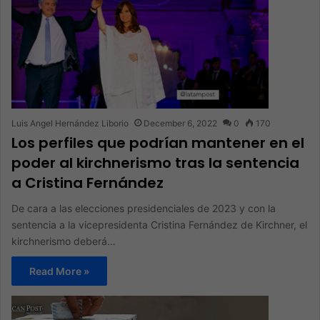
Luis Angel Hernández Liborio
December 6, 2022
0
170
Los perfiles que podrían mantener en el
poder al kirchnerismo tras la sentencia
a Cristina Fernández
De cara a las elecciones presidenciales de 2023 y con la
sentencia a la vicepresidenta Cristina Fernández de Kirchner, el
kirchnerismo deberá…
Read More »