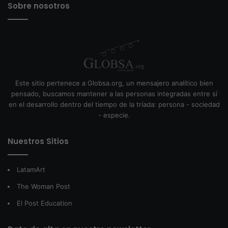
Sobre nosotros
Este sitio pertenece a Globsa.org, un mensajero analítico bien
pensado, buscamos mantener a las personas integradas entre sí
en el desarrollo dentro del tiempo de la tríada: persona - sociedad
- especie.
Nuestros Sitios
LatamArt
The Woman Post
El Post Education