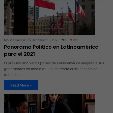
Moises Campos
December 18, 2020
0
331
Panorama Político en Latinoamérica
para el 2021
El próximo año varios países de Latinoamérica elegirán a sus
gobernantes en medio de una marcada crisis económica
debido a…
Read More »