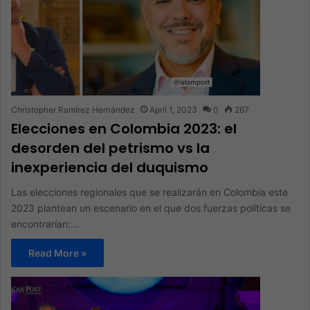
Christopher Ramírez Hernández
April 1, 2023
0
267
Elecciones en Colombia 2023: el
desorden del petrismo vs la
inexperiencia del duquismo
Las elecciones regionales que se realizarán en Colombia este
2023 plantean un escenario en el que dos fuerzas políticas se
encontrarían:…
Read More »