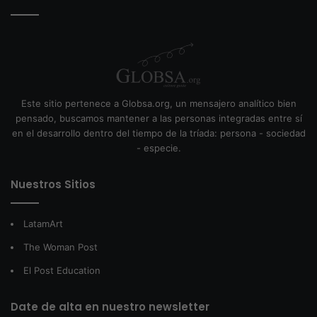
Este sitio pertenece a Globsa.org, un mensajero analítico bien
pensado, buscamos mantener a las personas integradas entre sí
en el desarrollo dentro del tiempo de la tríada: persona - sociedad
- especie.
Nuestros Sitios
LatamArt
The Woman Post
El Post Education
Date de alta en nuestro newsletter