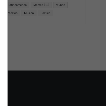
Latinoamérica
Memes (ES)
Mundo
México
Música
Politica