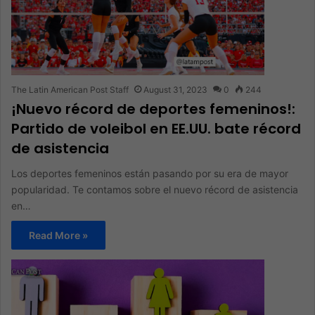
The Latin American Post Staff
August 31, 2023
0
244
¡Nuevo récord de deportes femeninos!:
Partido de voleibol en EE.UU. bate récord
de asistencia
Los deportes femeninos están pasando por su era de mayor
popularidad. Te contamos sobre el nuevo récord de asistencia
en…
Read More »