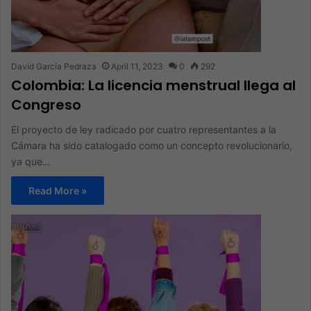
David García Pedraza
April 11, 2023
0
292
Colombia: La licencia menstrual llega al
Congreso
El proyecto de ley radicado por cuatro representantes a la
Cámara ha sido catalogado como un concepto revolucionario,
ya que…
Read More »