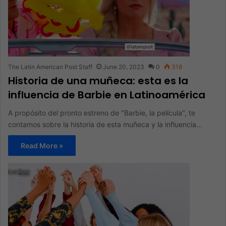
The Latin American Post Staff
June 20, 2023
0
318
Historia de una muñeca: esta es la
influencia de Barbie en Latinoamérica
A propósito del pronto estreno de "Barbie, la película", te
contamos sobre la historia de esta muñeca y la influencia…
Read More »