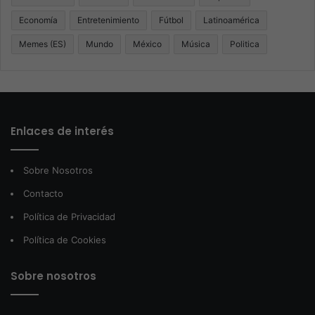
Economía
Entretenimiento
Fútbol
Latinoamérica
Memes (ES)
Mundo
México
Música
Politica
Enlaces de interés
Sobre Nosotros
Contacto
Política de Privacidad
Política de Cookies
Sobre nosotros