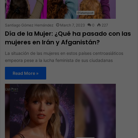
Santiago Gómez Hernández
March 7, 2023
0
227
Día de la Mujer: ¿Qué ha pasado con las
mujeres en Irán y Afganistán?
La situación de las mujeres en estos países centroasiáticos
empeora pese a la lucha feminista de sus ciudadanas
Read More »