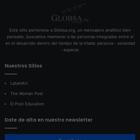
Este sitio pertenece a Globsa.org, un mensajero analítico bien
pensado, buscamos mantener a las personas integradas entre sí
en el desarrollo dentro del tiempo de la tríada: persona - sociedad
- especie.
Nuestros Sitios
LatamArt
The Woman Post
El Post Education
Date de alta en nuestro newsletter