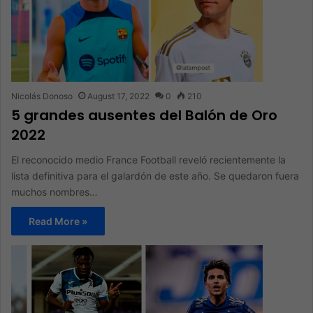
Nicolás Donoso
August 17, 2022
0
210
5 grandes ausentes del Balón de Oro
2022
El reconocido medio France Football reveló recientemente la
lista definitiva para el galardón de este año. Se quedaron fuera
muchos nombres…
Read More »