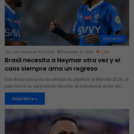
DEPORTES
The Latin American Post Staff
December 16, 2025
1,210
Brasil necesita a Neymar otra vez y el
caos siempre ama un regreso
Con Brasil buscando la certeza de clasificar al Mundial 2026, el
país revive su superstición favorita: la turbulencia antes del…
Read More »