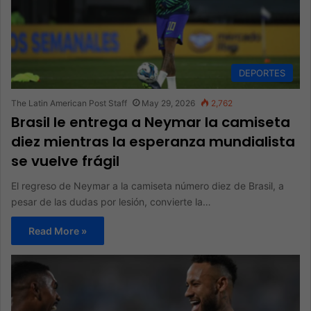
DEPORTES
The Latin American Post Staff
May 29, 2026
2,762
Brasil le entrega a Neymar la camiseta
diez mientras la esperanza mundialista
se vuelve frágil
El regreso de Neymar a la camiseta número diez de Brasil, a
pesar de las dudas por lesión, convierte la…
Read More »