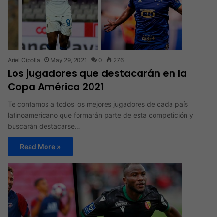
Ariel Cipolla
May 29, 2021
0
276
Los jugadores que destacarán en la
Copa América 2021
Te contamos a todos los mejores jugadores de cada país
latinoamericano que formarán parte de esta competición y
buscarán destacarse…
Read More »