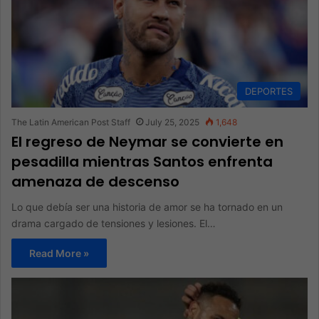
DEPORTES
The Latin American Post Staff
July 25, 2025
1,648
El regreso de Neymar se convierte en
pesadilla mientras Santos enfrenta
amenaza de descenso
Lo que debía ser una historia de amor se ha tornado en un
drama cargado de tensiones y lesiones. El…
Read More »