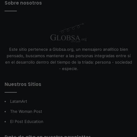
Sobre nosotros
Este sitio pertenece a Globsa.org, un mensajero analítico bien
pensado, buscamos mantener a las personas integradas entre sí
en el desarrollo dentro del tiempo de la tríada: persona - sociedad
- especie.
Nuestros Sitios
LatamArt
The Woman Post
El Post Education