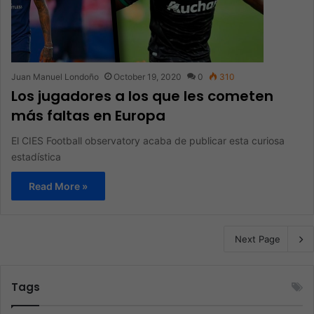
Juan Manuel Londoño
October 19, 2020
0
310
Los jugadores a los que les cometen
más faltas en Europa
El CIES Football observatory acaba de publicar esta curiosa
estadística
Read More »
Next Page
Tags