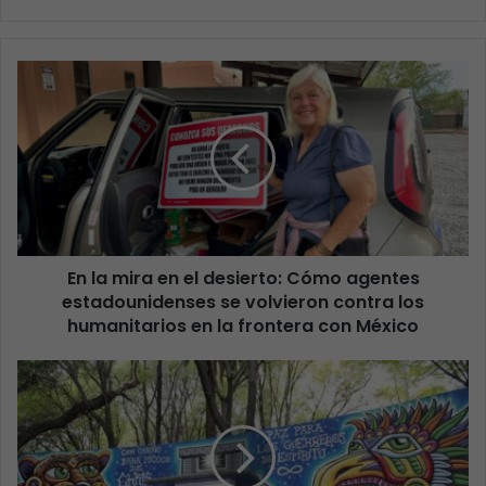
En la mira en el desierto: Cómo agentes
estadounidenses se volvieron contra los
humanitarios en la frontera con México