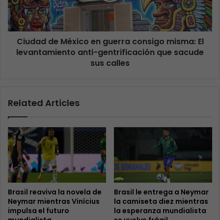
Ciudad de México en guerra consigo misma: El
levantamiento anti-gentrificación que sacude
sus calles
Related Articles
Brasil reaviva la novela de
Brasil le entrega a Neymar
Neymar mientras Vinícius
la camiseta diez mientras
impulsa el futuro
la esperanza mundialista