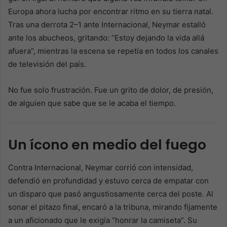
Europa ahora lucha por encontrar ritmo en su tierra natal.
Tras una derrota 2–1 ante Internacional, Neymar estalló
ante los abucheos, gritando: “Estoy dejando la vida allá
afuera”, mientras la escena se repetía en todos los canales
de televisión del país.
No fue solo frustración. Fue un grito de dolor, de presión,
de alguien que sabe que se le acaba el tiempo.
Un ícono en medio del fuego
Contra Internacional, Neymar corrió con intensidad,
defendió en profundidad y estuvo cerca de empatar con
un disparo que pasó angustiosamente cerca del poste. Al
sonar el pitazo final, encaró a la tribuna, mirando fijamente
a un aficionado que le exigía “honrar la camiseta”. Su