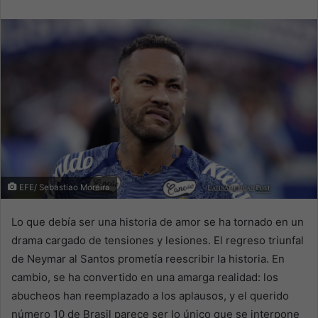
email
EFE/ Sebastiao Moreira
Lo que debía ser una historia de amor se ha tornado en un
drama cargado de tensiones y lesiones. El regreso triunfal
de Neymar al Santos prometía reescribir la historia. En
cambio, se ha convertido en una amarga realidad: los
abucheos han reemplazado a los aplausos, y el querido
número 10 de Brasil parece ser lo único que se interpone