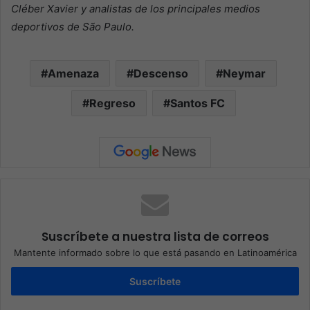
Cléber Xavier y analistas de los principales medios
deportivos de São Paulo.
Amenaza
Descenso
Neymar
Regreso
Santos FC
Suscríbete a nuestra lista de correos
Mantente informado sobre lo que está pasando en Latinoamérica
Suscríbete