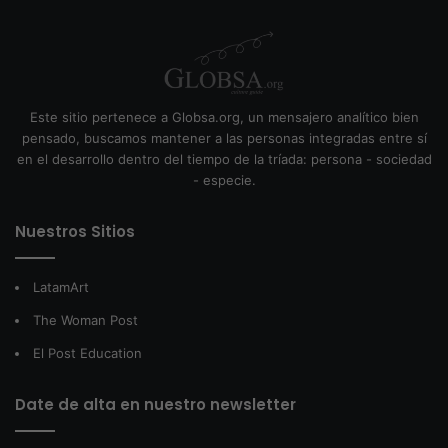
Este sitio pertenece a Globsa.org, un mensajero analítico bien
pensado, buscamos mantener a las personas integradas entre sí
en el desarrollo dentro del tiempo de la tríada: persona - sociedad
- especie.
Nuestros Sitios
LatamArt
The Woman Post
El Post Education
Date de alta en nuestro newsletter