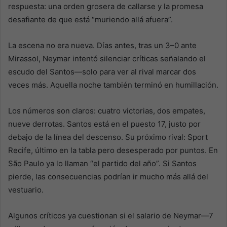
respuesta: una orden grosera de callarse y la promesa
desafiante de que está “muriendo allá afuera”.
La escena no era nueva. Días antes, tras un 3–0 ante
Mirassol, Neymar intentó silenciar críticas señalando el
escudo del Santos—solo para ver al rival marcar dos
veces más. Aquella noche también terminó en humillación.
Los números son claros: cuatro victorias, dos empates,
nueve derrotas. Santos está en el puesto 17, justo por
debajo de la línea del descenso. Su próximo rival: Sport
Recife, último en la tabla pero desesperado por puntos. En
São Paulo ya lo llaman “el partido del año”. Si Santos
pierde, las consecuencias podrían ir mucho más allá del
vestuario.
Algunos críticos ya cuestionan si el salario de Neymar—7