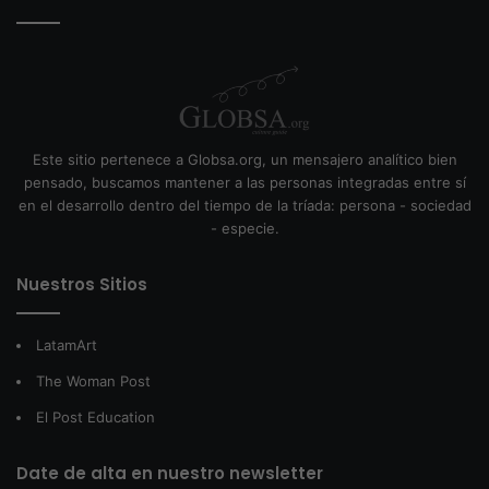
Este sitio pertenece a Globsa.org, un mensajero analítico bien
pensado, buscamos mantener a las personas integradas entre sí
en el desarrollo dentro del tiempo de la tríada: persona - sociedad
- especie.
Nuestros Sitios
LatamArt
The Woman Post
El Post Education
Date de alta en nuestro newsletter