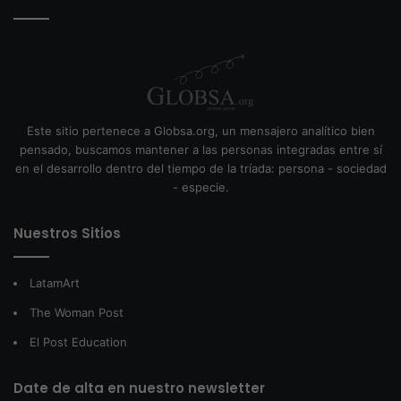
Este sitio pertenece a Globsa.org, un mensajero analítico bien
pensado, buscamos mantener a las personas integradas entre sí
en el desarrollo dentro del tiempo de la tríada: persona - sociedad
- especie.
Nuestros Sitios
LatamArt
The Woman Post
El Post Education
Date de alta en nuestro newsletter