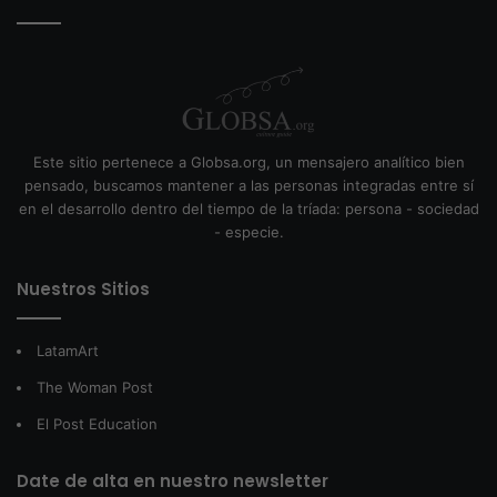
Este sitio pertenece a Globsa.org, un mensajero analítico bien
pensado, buscamos mantener a las personas integradas entre sí
en el desarrollo dentro del tiempo de la tríada: persona - sociedad
- especie.
Nuestros Sitios
LatamArt
The Woman Post
El Post Education
Date de alta en nuestro newsletter