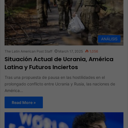
ANÁLISIS
The Latin American Post Staff
March 17, 2025
1,056
Situación Actual de Ucrania, América
Latina y Futuros Inciertos
Tras una propuesta de pausa en las hostilidades en el
prolongado conflicto entre Ucrania y Rusia, las naciones de
América…
Read More »