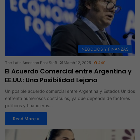
NEGOCIOS Y FINANZAS
The Latin American Post Staff
March 12, 2025
449
El Acuerdo Comercial entre Argentina y
EE.UU.: Una Posibilidad Lejana
Un posible acuerdo comercial entre Argentina y Estados Unidos
enfrenta numerosos obstáculos, ya que depende de factores
políticos y financieros…
Read More »