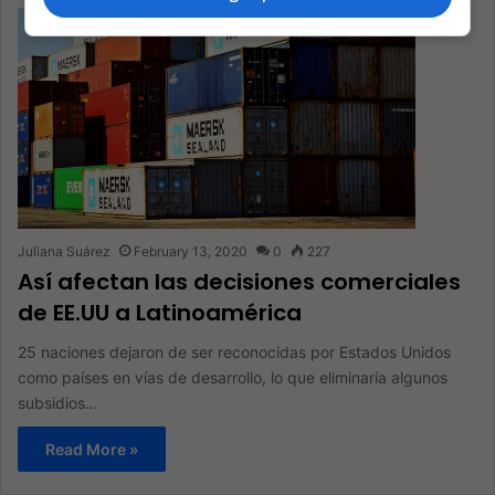
Juliana Suárez
February 13, 2020
0
227
Así afectan las decisiones comerciales
de EE.UU a Latinoamérica
25 naciones dejaron de ser reconocidas por Estados Unidos
como países en vías de desarrollo, lo que eliminaría algunos
subsidios…
Read More »