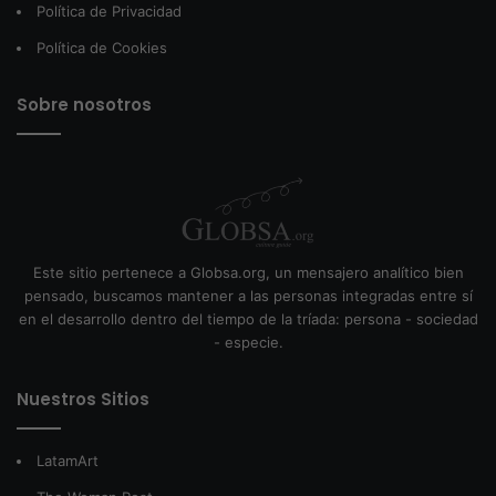
Política de Privacidad
Política de Cookies
Sobre nosotros
Este sitio pertenece a Globsa.org, un mensajero analítico bien
pensado, buscamos mantener a las personas integradas entre sí
en el desarrollo dentro del tiempo de la tríada: persona - sociedad
- especie.
Nuestros Sitios
LatamArt