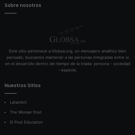
Sobre nosotros
Este sitio pertenece a Globsa.org, un mensajero analítico bien
pensado, buscamos mantener a las personas integradas entre sí
en el desarrollo dentro del tiempo de la tríada: persona - sociedad
- especie.
Nuestros Sitios
LatamArt
The Woman Post
El Post Education