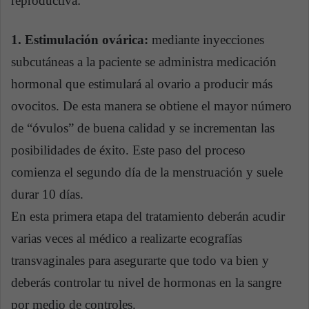
reproductiva:
1. Estimulación ovárica:
mediante inyecciones
subcutáneas a la paciente se administra medicación
hormonal que estimulará al ovario a producir más
ovocitos. De esta manera se obtiene el mayor número
de “óvulos” de buena calidad y se incrementan las
posibilidades de éxito. Este paso del proceso
comienza el segundo día de la menstruación y suele
durar 10 días.
En esta primera etapa del tratamiento deberán acudir
varias veces al médico a realizarte ecografías
transvaginales para asegurarte que todo va bien y
deberás controlar tu nivel de hormonas en la sangre
por medio de controles.