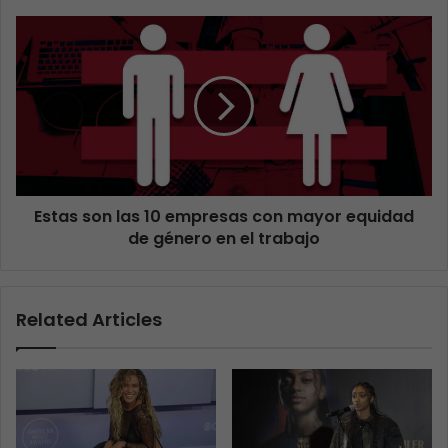
Estas son las 10 empresas con mayor equidad
de género en el trabajo
Related Articles