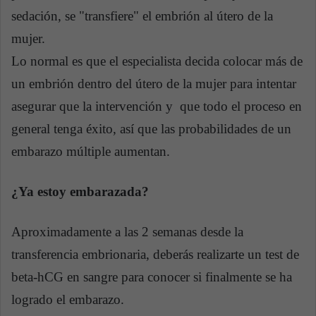
sedación, se "transfiere" el embrión al útero de la
mujer.
Lo normal es que el especialista decida colocar más de
un embrión dentro del útero de la mujer para intentar
asegurar que la intervención y que todo el proceso en
general tenga éxito, así que las probabilidades de un
embarazo múltiple aumentan.
¿Ya estoy embarazada?
Aproximadamente a las 2 semanas desde la
transferencia embrionaria, deberás realizarte un test de
beta-hCG en sangre para conocer si finalmente se ha
logrado el embarazo.