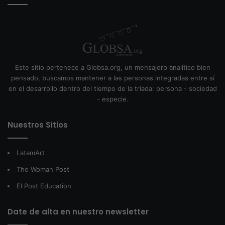
Este sitio pertenece a Globsa.org, un mensajero analítico bien
pensado, buscamos mantener a las personas integradas entre sí
en el desarrollo dentro del tiempo de la tríada: persona - sociedad
- especie.
Nuestros Sitios
LatamArt
The Woman Post
El Post Education
Date de alta en nuestro newsletter