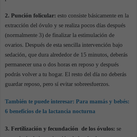
2. Punción folicular:
esto consiste básicamente en la
extracción del óvulo y se realiza pocos días después
(normalmente 3) de finalizar la estimulación de
ovarios. Después de esta sencilla intervención bajo
sedación, que dura alrededor de 15 minutos, deberás
permanecer una o dos horas en reposo y después
podrás volver a tu hogar. El resto del día no deberás
guardar reposo, pero sí evitar sobreesfuerzos.
También te puede interesar:
Para mamás y bebés:
6 beneficios de la lactancia nocturna
3. Fertilización y fecundación de los óvulos:
se