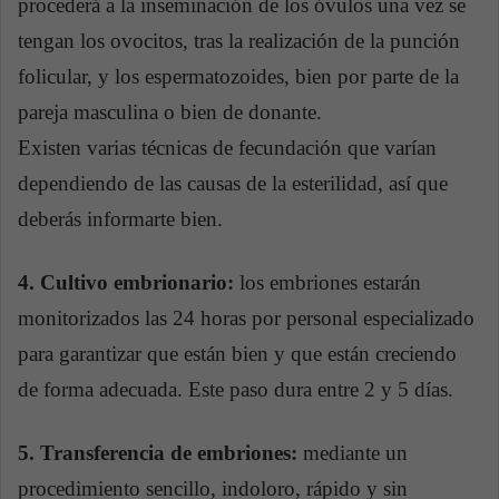
procederá a la inseminación de los óvulos una vez se
tengan los ovocitos, tras la realización de la punción
folicular, y los espermatozoides, bien por parte de la
pareja masculina o bien de donante.
Existen varias técnicas de fecundación que varían
dependiendo de las causas de la esterilidad, así que
deberás informarte bien.
4. Cultivo embrionario:
los embriones estarán
monitorizados las 24 horas por personal especializado
para garantizar que están bien y que están creciendo
de forma adecuada. Este paso dura entre 2 y 5 días.
5. Transferencia de embriones:
mediante un
procedimiento sencillo, indoloro, rápido y sin