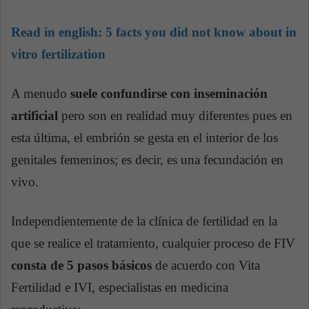
Read in english:
5 facts you did not know about in
vitro fertilization
A menudo
suele confundirse con inseminación
artificial
pero son en realidad muy diferentes pues en
esta última, el embrión se gesta en el interior de los
genitales femeninos; es decir, es una fecundación en
vivo.
Independientemente de la clínica de fertilidad en la
que se realice el tratamiento, cualquier proceso de FIV
consta de 5 pasos básicos
de acuerdo con Vita
Fertilidad e IVI, especialistas en medicina