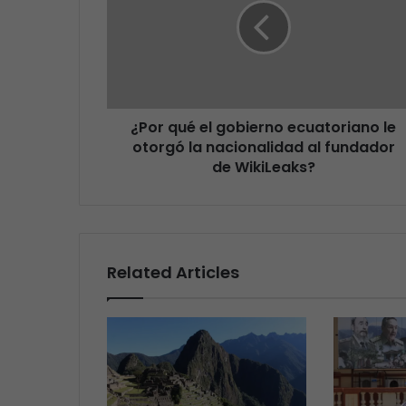
¿Por qué el gobierno ecuatoriano le
otorgó la nacionalidad al fundador
de WikiLeaks?
Related Articles