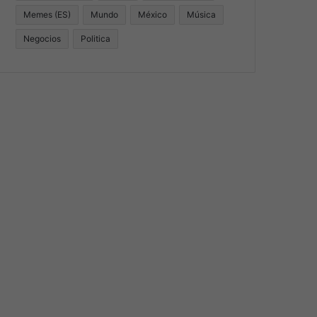
Memes (ES)
Mundo
México
Música
Negocios
Politica