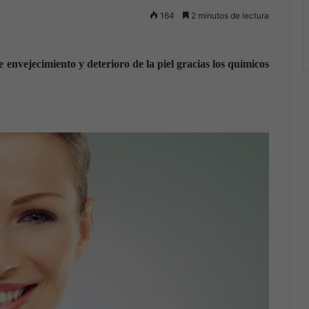
164
2 minutos de lectura
 envejecimiento y deterioro de la piel gracias los químicos