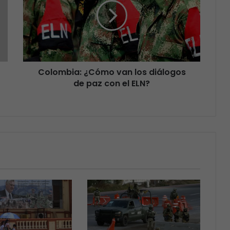
Colombia: ¿Cómo van los diálogos
de paz con el ELN?