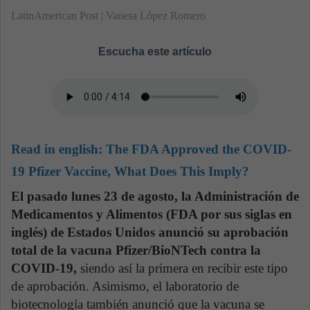
LatinAmerican Post | Vanesa López Romero
Escucha este artículo
Read in english:
The FDA Approved the COVID-
19 Pfizer Vaccine, What Does This Imply?
El pasado lunes 23 de agosto, la Administración de
Medicamentos y Alimentos (FDA por sus siglas en
inglés) de Estados Unidos anunció su aprobación
total de la vacuna Pfizer/BioNTech contra la
COVID-19,
siendo así la primera en recibir este tipo
de aprobación. Asimismo, el laboratorio de
biotecnología también anunció que la vacuna se