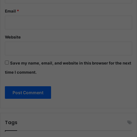
Email
*
Website
Save my name, email, and website in this browser for the next
time I comment.
Tags