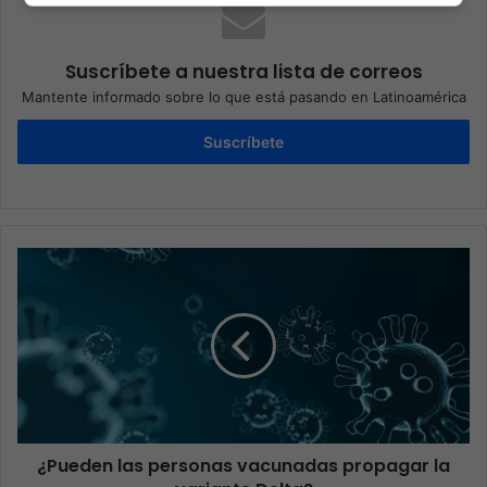
Suscríbete a nuestra lista de correos
Mantente informado sobre lo que está pasando en Latinoamérica
Suscríbete
¿Pueden las personas vacunadas propagar la