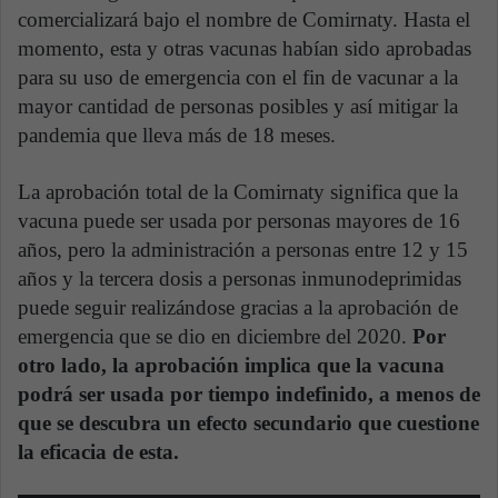
comercializará bajo el nombre de Comirnaty. Hasta el
momento, esta y otras vacunas habían sido aprobadas
para su uso de emergencia con el fin de vacunar a la
mayor cantidad de personas posibles y así mitigar la
pandemia que lleva más de 18 meses.
La aprobación total de la Comirnaty significa que la
vacuna puede ser usada por personas mayores de 16
años, pero la administración a personas entre 12 y 15
años y la tercera dosis a personas inmunodeprimidas
puede seguir realizándose gracias a la aprobación de
emergencia que se dio en diciembre del 2020.
Por
otro lado, la aprobación implica que la vacuna
podrá ser usada por tiempo indefinido, a menos de
que se descubra un efecto secundario que cuestione
la eficacia de esta.