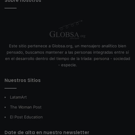
Sobre nosotros
Este sitio pertenece a Globsa.org, un mensajero analítico bien
pensado, buscamos mantener a las personas integradas entre sí
en el desarrollo dentro del tiempo de la tríada: persona - sociedad
- especie.
Nuestros Sitios
LatamArt
The Woman Post
El Post Education
Date de alta en nuestro newsletter