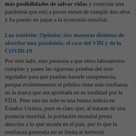
más posibilidades de salvar vidas
y controlar una
pandemia que está a pocos meses de cumplir dos años
y ha puesto en jaque a la economía mundial.
Lea también:
Opinión: dos maneras distintas de
abordar una pandemia, el caso del VIH y de la
COVID-19
Por otro lado, esto presiona a que otros laboratorios
cumplan y pasen las rigurosas pruebas del ente
regulador para que puedan hacerle competencia,
porque evidentemente el público tiene más confianza
en la marca que sea aprobada en su totalidad por la
FDA. Pero esta no solo es una buena noticia en
Estados Unidos, pues es claro que, al tratarse de una
potencia mundial, la población mundial presta
atención a lo que suceda en el país, por lo que la
confianza generada no se limita al territorio