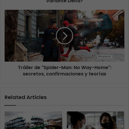
variante Delta?
Tráiler de "Spider-Man: No Way-Home":
secretos, confirmaciones y teorías
Related Articles