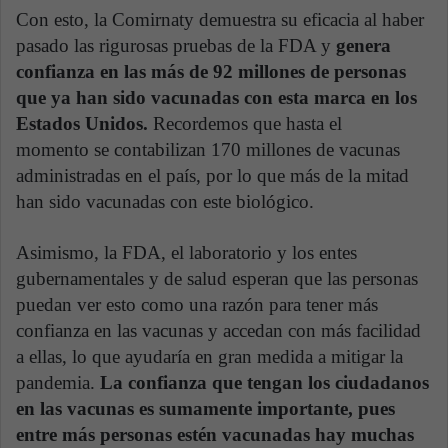
Con esto, la Comirnaty demuestra su eficacia al haber
pasado las rigurosas pruebas de la FDA y
genera
confianza en las más de 92 millones de personas
que ya han sido vacunadas con esta marca en los
Estados Unidos.
Recordemos que hasta el
momento se contabilizan 170 millones de vacunas
administradas en el país, por lo que más de la mitad
han sido vacunadas con este biológico.
Asimismo, la FDA, el laboratorio y los entes
gubernamentales y de salud esperan que las personas
puedan ver esto como una razón para tener más
confianza en las vacunas y accedan con más facilidad
a ellas, lo que ayudaría en gran medida a mitigar la
pandemia.
La confianza que tengan los ciudadanos
en las vacunas es sumamente importante, pues
entre más personas estén vacunadas hay muchas