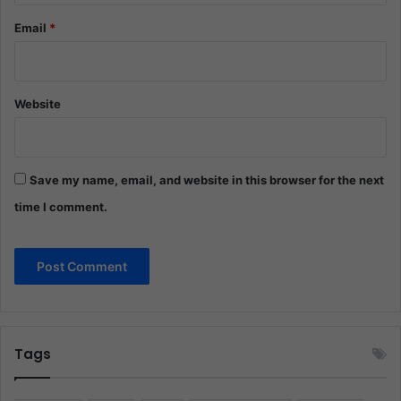
Email
*
Website
Save my name, email, and website in this browser for the next
time I comment.
Tags