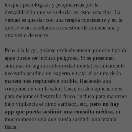
terapias psicológicas y psiquiátricas por la
desvalidación que se suele dar en estos espacios. La
verdad es que dar con una terapia consistente y en la
que se vean resultados es cuestión de intentar una y
otra vez o de suerte.
Pero a la larga, guiarse exclusivamente por este tipo de
apps puede ser incluso peligroso. Si se presentan
síntomas de alguna enfermedad mental es sumamente
necesario acudir a un experto y tratar el asunto de la
manera más responsable posible. Haciendo una
comparación con la salud física, existen aplicaciones
para mejorar el desarrollo físico, incluso para mantener
bajo vigilancia el ritmo cardíaco, etc.,
pero no hay
app que pueda sustituir una consulta médica,
ni
mucho menos una que pueda sustituir una terapia
física.