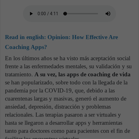
Read in english:
Opinion: How Effective Are
Coaching Apps?
En los últimos años se ha visto más aceptación social
frente a las enfermedades mentales, su validación y su
tratamiento.
A su vez, las apps de coaching de vida
se han popularizado, sobre todo con la llegada de la
pandemia por la COVID-19, que, debido a las
cuarentenas largas y masivas, generó el aumento de
ansiedad, depresión, distracción y problemas
relacionales. Las terapias pasaron a ser virtuales y
hasta se llegaron a desarrollar apps y herramientas
tanto para doctores como para pacientes con el fin de
facilitar los encuentros virtuales.