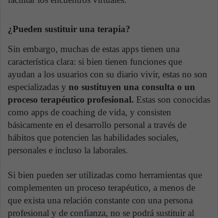
¿Pueden sustituir una terapia?
Sin embargo, muchas de estas apps tienen una
característica clara: si bien tienen funciones que
ayudan a los usuarios con su diario vivir, estas no son
especializadas y
no sustituyen una consulta o un
proceso terapéutico profesional.
Estas son conocidas
como apps de coaching de vida, y consisten
básicamente en el desarrollo personal a través de
hábitos que potencien las habilidades sociales,
personales e incluso la laborales.
Si bien pueden ser utilizadas como herramientas que
complementen un proceso terapéutico, a menos de
que exista una relación constante con una persona
profesional y de confianza, no se podrá sustituir al