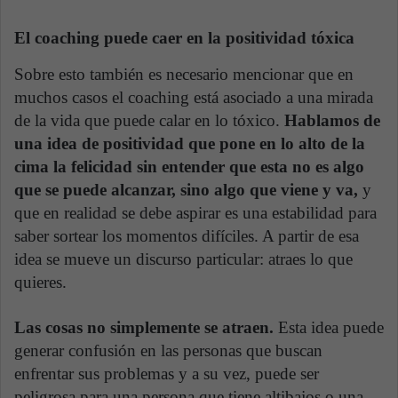
El coaching puede caer en la positividad tóxica
Sobre esto también es necesario mencionar que en
muchos casos el coaching está asociado a una mirada
de la vida que puede calar en lo tóxico.
Hablamos de
una idea de positividad que pone en lo alto de la
cima la felicidad sin entender que esta no es algo
que se puede alcanzar, sino algo que viene y va,
y
que en realidad se debe aspirar es una estabilidad para
saber sortear los momentos difíciles. A partir de esa
idea se mueve un discurso particular: atraes lo que
quieres.
Las cosas no simplemente se atraen.
Esta idea puede
generar confusión en las personas que buscan
enfrentar sus problemas y a su vez, puede ser
peligrosa para una persona que tiene altibajos o una