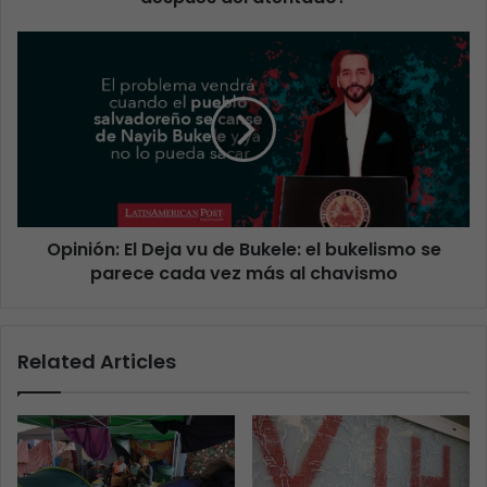
Opinión: El Deja vu de Bukele: el bukelismo se
parece cada vez más al chavismo
Related Articles