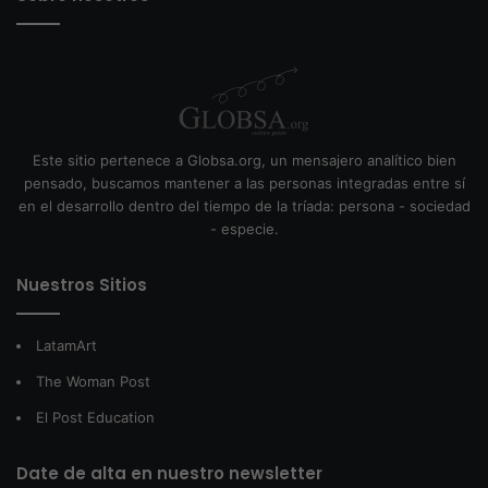
Este sitio pertenece a Globsa.org, un mensajero analítico bien
pensado, buscamos mantener a las personas integradas entre sí
en el desarrollo dentro del tiempo de la tríada: persona - sociedad
- especie.
Nuestros Sitios
LatamArt
The Woman Post
El Post Education
Date de alta en nuestro newsletter