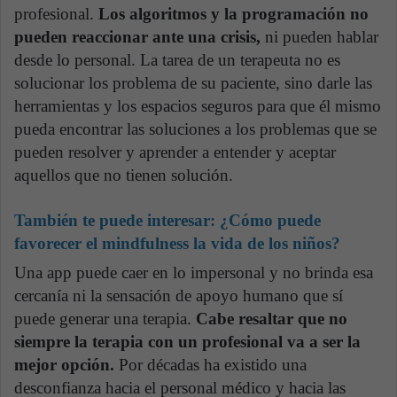
profesional.
Los algoritmos y la programación no
pueden reaccionar ante una crisis,
ni pueden hablar
desde lo personal. La tarea de un terapeuta no es
solucionar los problema de su paciente, sino darle las
herramientas y los espacios seguros para que él mismo
pueda encontrar las soluciones a los problemas que se
pueden resolver y aprender a entender y aceptar
aquellos que no tienen solución.
También te puede interesar:
¿Cómo puede
favorecer el mindfulness la vida de los niños?
Una app puede caer en lo impersonal y no brinda esa
cercanía ni la sensación de apoyo humano que sí
puede generar una terapia.
Cabe resaltar que no
siempre la terapia con un profesional va a ser la
mejor opción.
Por décadas ha existido una
desconfianza hacia el personal médico y hacia las