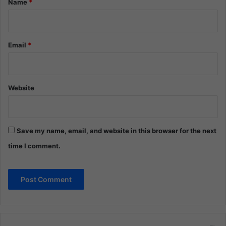
Name
*
Email
*
Website
Save my name, email, and website in this browser for the next
time I comment.