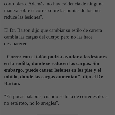
corto plazo. Además, no hay evidencia de ninguna
manera sobre si correr sobre las puntas de los pies
reduce las lesiones".
El Dr. Barton dijo que cambiar su estilo de carrera
cambia las cargas del cuerpo pero no las hace
desaparecer.
"Correr con el talón podría ayudar a las lesiones
en la rodilla, donde se reducen las cargas. Sin
embargo, puede causar lesiones en los pies y el
tobillo, donde las cargas aumentan", dijo el Dr.
Barton.
"En pocas palabras, cuando se trata de correr estilo: si
no está roto, no lo arregles".