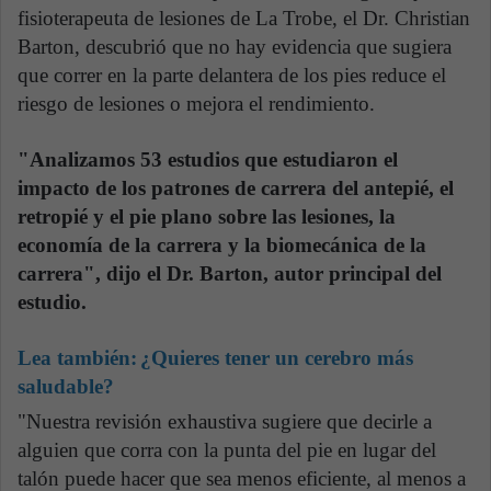
fisioterapeuta de lesiones de La Trobe, el Dr. Christian
Barton, descubrió que no hay evidencia que sugiera
que correr en la parte delantera de los pies reduce el
riesgo de lesiones o mejora el rendimiento.
"Analizamos 53 estudios que estudiaron el
impacto de los patrones de carrera del antepié, el
retropié y el pie plano sobre las lesiones, la
economía de la carrera y la biomecánica de la
carrera", dijo el Dr. Barton, autor principal del
estudio.
Lea también:
¿Quieres tener un cerebro más
saludable?
"Nuestra revisión exhaustiva sugiere que decirle a
alguien que corra con la punta del pie en lugar del
talón puede hacer que sea menos eficiente, al menos a