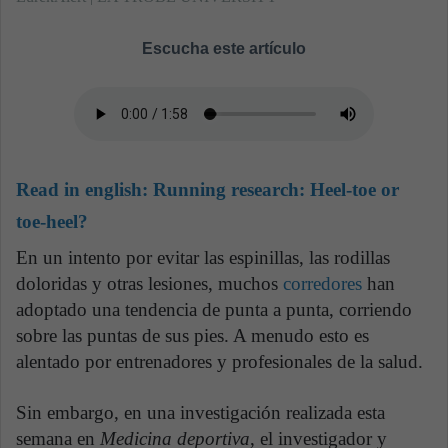
Escucha este artículo
Read in english:
Running research: Heel-toe or
toe-heel?
En un intento por evitar las espinillas, las rodillas
doloridas y otras lesiones, muchos
corredores
han
adoptado una tendencia de punta a punta, corriendo
sobre las puntas de sus pies. A menudo esto es
alentado por entrenadores y profesionales de la salud.
Sin embargo, en una investigación realizada esta
semana en
Medicina deportiva
, el investigador y