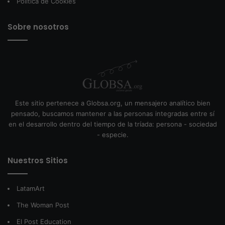
Política de Cookies
Sobre nosotros
Este sitio pertenece a Globsa.org, un mensajero analítico bien
pensado, buscamos mantener a las personas integradas entre sí
en el desarrollo dentro del tiempo de la tríada: persona - sociedad
- especie.
Nuestros Sitios
LatamArt
The Woman Post
El Post Education