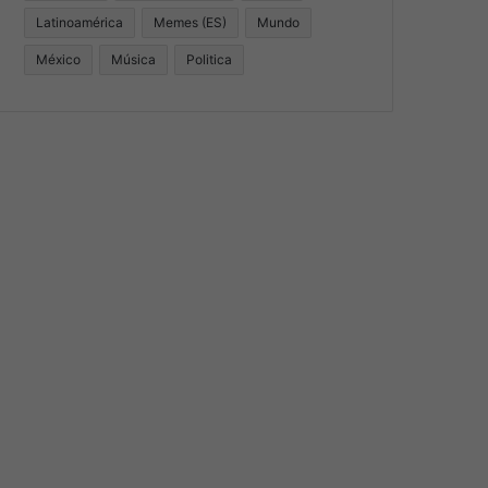
Latinoamérica
Memes (ES)
Mundo
México
Música
Politica