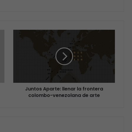
Juntos Aparte: llenar la frontera
colombo-venezolana de arte