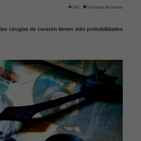
263
2 minutos de lectura
las cirugías de corazón tienen más probabilidades