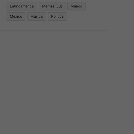
Latinoamérica
Memes (ES)
Mundo
México
Música
Politica