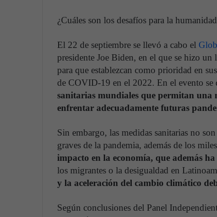
¿Cuáles son los desafíos para la humanidad
El 22 de septiembre se llevó a cabo el
Glob
presidente Joe Biden, en el que se hizo un l
para que establezcan como prioridad en sus
de COVID-19 en el 2022. En el evento se 
sanitarias mundiales que permitan una 
enfrentar adecuadamente futuras pand
Sin embargo, las medidas sanitarias no son
graves de la pandemia, además de los miles 
impacto en la economía, que además ha d
los migrantes o la desigualdad en Latinoam
y la aceleración del cambio climático de
Según conclusiones del Panel Independiente