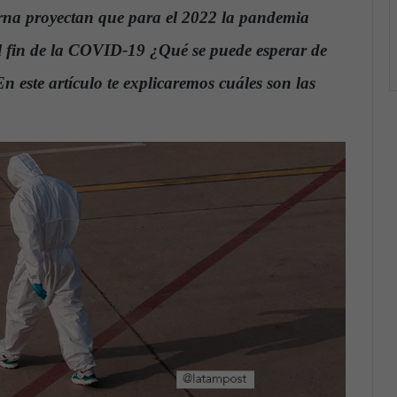
erna proyectan que para el 2022 la pandemia
l fin de la COVID-19 ¿Qué se puede esperar de
 este artículo te explicaremos cuáles son las