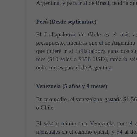
Argentina, y para ir al de Brasil, tendría q
Perú (Desde septiembre)
El Lollapalooza de Chile es el más a
presupuesto, mientras que el de Argentina
que quiere ir al Lollapalooza gana dos s
mes (510 soles o $156 USD), tardaría seis
ocho meses para el de Argentina.
Venezuela (5 años y 9 meses)
En promedio, el venezolano gastaría $1,56
o Chile.
El salario mínimo en Venezuela, con el 
mensuales en el cambio oficial, y $4 al dó