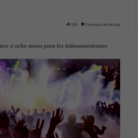
190
3 minutos de lectura
cinco a ocho meses para los latinoamericanos