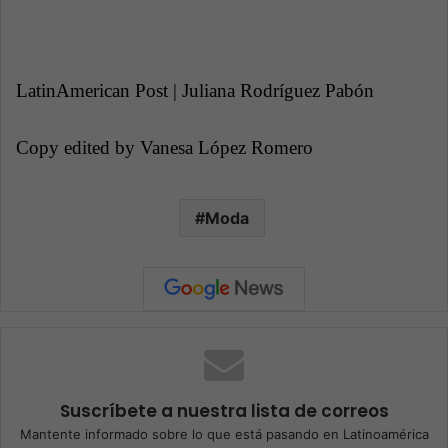
LatinAmerican Post | Juliana Rodríguez Pabón
Copy edited by Vanesa López Romero
Moda
Suscríbete a nuestra lista de correos
Mantente informado sobre lo que está pasando en Latinoamérica