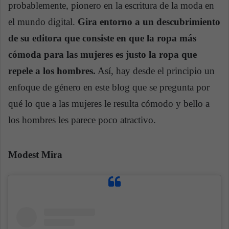
probablemente, pionero en la escritura de la moda en
el mundo digital.
Gira entorno a un descubrimiento
de su editora que consiste en que la ropa más
cómoda para las mujeres es justo la ropa que
repele a los hombres.
Así, hay desde el principio un
enfoque de género en este blog que se pregunta por
qué lo que a las mujeres le resulta cómodo y bello a
los hombres les parece poco atractivo.
Modest Mira