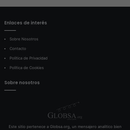
Enlaces de interés
Sobre Nosotros
Contacto
Política de Privacidad
Política de Cookies
Sobre nosotros
Este sitio pertenece a Globsa.org, un mensajero analítico bien