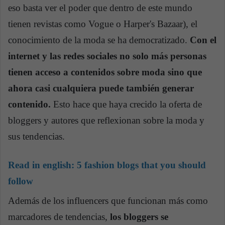
eso basta ver el poder que dentro de este mundo
tienen revistas como Vogue o Harper's Bazaar), el
conocimiento de la moda se ha democratizado.
Con el
internet y las redes sociales no solo más personas
tienen acceso a contenidos sobre moda sino que
ahora casi cualquiera puede también generar
contenido.
Esto hace que haya crecido la oferta de
bloggers y autores que reflexionan sobre la moda y
sus tendencias.
Read in english:
5 fashion blogs that you should
follow
Además de los influencers que funcionan más como
marcadores de tendencias,
los bloggers se