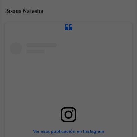
Bisous Natasha
Ver esta publicación en Instagram