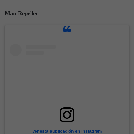
Man Repeller
Ver esta publicación en Instagram