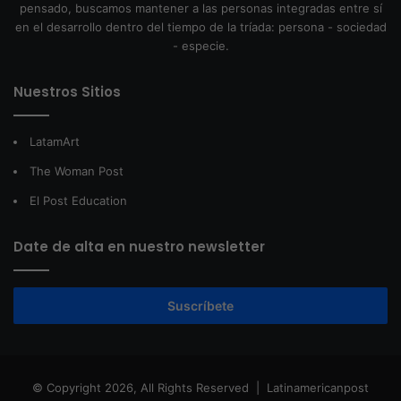
pensado, buscamos mantener a las personas integradas entre sí
en el desarrollo dentro del tiempo de la tríada: persona - sociedad
- especie.
Nuestros Sitios
LatamArt
The Woman Post
El Post Education
Date de alta en nuestro newsletter
Suscríbete
© Copyright 2026, All Rights Reserved |
Latinamericanpost