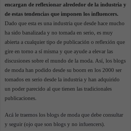
encargan de reflexionar alrededor de la industria y
de estas tendencias que imponen los influencers.
Dado que esta es una industria que desde hace mucho
ha sido banalizada y no tomada en serio, es muy
abierta a cualquier tipo de publicación o reflexión que
gire en torno a sí misma y que ayude a elevar las
discusiones sobre el mundo de la moda. Así, los blogs
de moda han podido desde su boom en los 2000 ser
tomados en serio desde la industria y han adquirido
un poder parecido al que tienen las tradicionales
publicaciones.
Acá le traemos los blogs de moda que debe consultar
y seguir (ojo que son blogs y no infuencers).