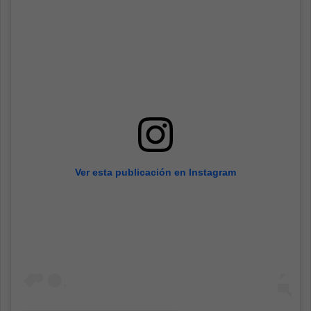
Ver esta publicación en Instagram