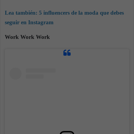
Lea también:
5 influencers de la moda que debes
seguir en Instagram
Work Work Work