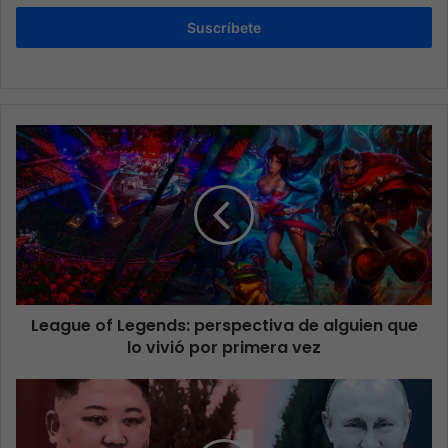
Suscríbete
League of Legends: perspectiva de alguien que
lo vivió por primera vez