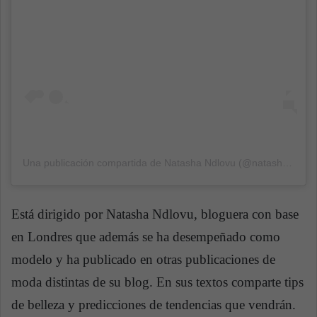
Una publicación compartida de
Natasha Ndlovu
(@natashandlovu) el
Está dirigido por Natasha Ndlovu, bloguera con base
en Londres que además se ha desempeñado como
modelo y ha publicado en otras publicaciones de
moda distintas de su blog. En sus textos comparte tips
de belleza y predicciones de tendencias que vendrán.