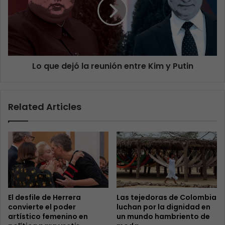
Lo que dejó la reunión entre Kim y Putin
Related Articles
El desfile de Herrera
Las tejedoras de Colombia
convierte el poder
luchan por la dignidad en
artístico femenino en
un mundo hambriento de