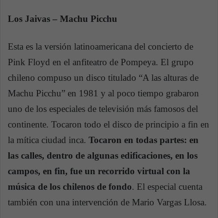
Los Jaivas – Machu Picchu
Esta es la versión latinoamericana del concierto de
Pink Floyd en el anfiteatro de Pompeya. El grupo
chileno compuso un disco titulado “A las alturas de
Machu Picchu” en 1981 y al poco tiempo grabaron
uno de los especiales de televisión más famosos del
continente. Tocaron todo el disco de principio a fin en
la mítica ciudad inca.
Tocaron en todas partes: en
las calles, dentro de algunas edificaciones, en los
campos, en fin, fue un recorrido virtual con la
música de los chilenos de fondo
. El especial cuenta
también con una intervención de Mario Vargas Llosa.