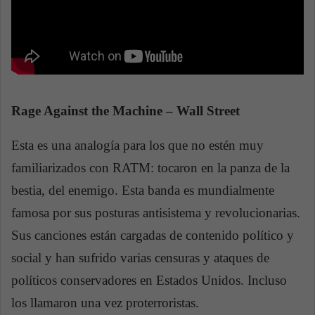
Rage Against the Machine – Wall Street
Esta es una analogía para los que no estén muy
familiarizados con RATM: tocaron en la panza de la
bestia, del enemigo. Esta banda es mundialmente
famosa por sus posturas antisistema y revolucionarias.
Sus canciones están cargadas de contenido político y
social y han sufrido varias censuras y ataques de
políticos conservadores en Estados Unidos. Incluso
los llamaron una vez proterroristas.