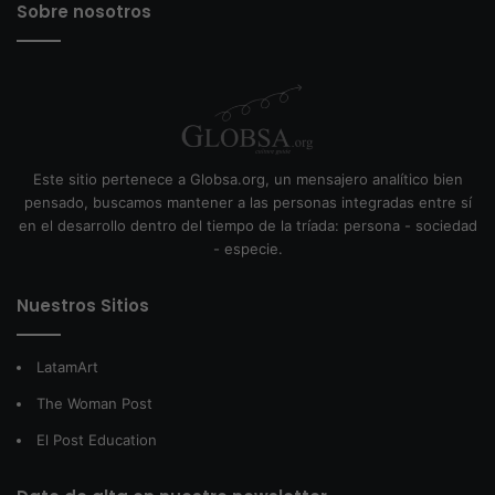
Sobre nosotros
Este sitio pertenece a Globsa.org, un mensajero analítico bien
pensado, buscamos mantener a las personas integradas entre sí
en el desarrollo dentro del tiempo de la tríada: persona - sociedad
- especie.
Nuestros Sitios
LatamArt
The Woman Post
El Post Education