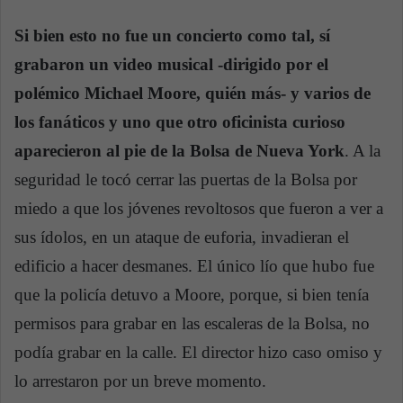
Si bien esto no fue un concierto como tal, sí
grabaron un video musical -dirigido por el
polémico Michael Moore, quién más- y varios de
los fanáticos y uno que otro oficinista curioso
aparecieron al pie de la Bolsa de Nueva York
. A la
seguridad le tocó cerrar las puertas de la Bolsa por
miedo a que los jóvenes revoltosos que fueron a ver a
sus ídolos, en un ataque de euforia, invadieran el
edificio a hacer desmanes. El único lío que hubo fue
que la policía detuvo a Moore, porque, si bien tenía
permisos para grabar en las escaleras de la Bolsa, no
podía grabar en la calle. El director hizo caso omiso y
lo arrestaron por un breve momento.