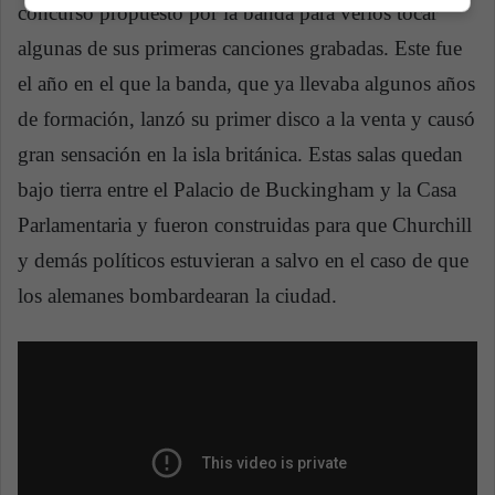
concurso propuesto por la banda para verlos tocar
algunas de sus primeras canciones grabadas. Este fue
el año en el que la banda, que ya llevaba algunos años
de formación, lanzó su primer disco a la venta y causó
gran sensación en la isla británica. Estas salas quedan
bajo tierra entre el Palacio de Buckingham y la Casa
Parlamentaria y fueron construidas para que Churchill
y demás políticos estuvieran a salvo en el caso de que
los alemanes bombardearan la ciudad.