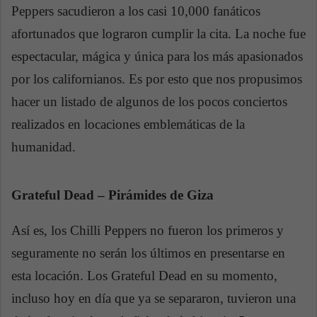
Peppers sacudieron a los casi 10,000 fanáticos
afortunados que lograron cumplir la cita. La noche fue
espectacular, mágica y única para los más apasionados
por los californianos. Es por esto que nos propusimos
hacer un listado de algunos de los pocos conciertos
realizados en locaciones emblemáticas de la
humanidad.
Grateful Dead – Pirámides de Giza
Así es, los Chilli Peppers no fueron los primeros y
seguramente no serán los últimos en presentarse en
esta locación. Los Grateful Dead en su momento,
incluso hoy en día que ya se separaron, tuvieron una