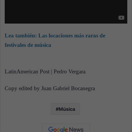
Lea también:
Las locaciones más raras de
festivales de música
LatinAmerican Post | Pedro Vergara
Copy edited by Juan Gabriel Bocanegra
Música