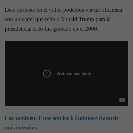
Dato curioso: en el video podemos ver un oficinista
con un cartel que pide a Donald Trump para la
presidencia. Esto fue grabado en el 2000.
Lea también:
Estos son los 6 Guinness Records
más extraños