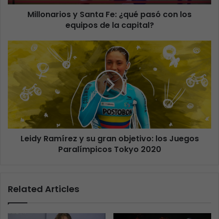
Millonarios y Santa Fe: ¿qué pasó con los
equipos de la capital?
Leidy Ramírez y su gran objetivo: los Juegos
Paralímpicos Tokyo 2020
Related Articles