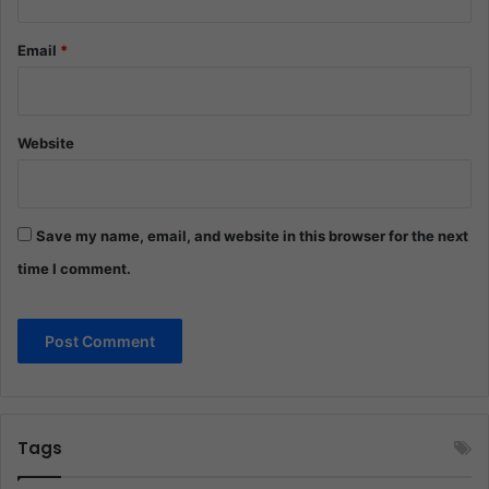
Email
*
Website
Save my name, email, and website in this browser for the next
time I comment.
Tags