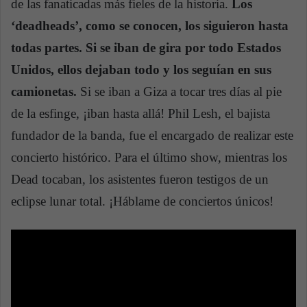
de las fanaticadas más fieles de la historia.
Los
‘deadheads’, como se conocen, los siguieron hasta
todas partes. Si se iban de gira por todo Estados
Unidos, ellos dejaban todo y los seguían en sus
camionetas.
Si se iban a Giza a tocar tres días al pie
de la esfinge, ¡iban hasta allá! Phil Lesh, el bajista
fundador de la banda, fue el encargado de realizar este
concierto histórico. Para el último show, mientras los
Dead tocaban, los asistentes fueron testigos de un
eclipse lunar total. ¡Háblame de conciertos únicos!