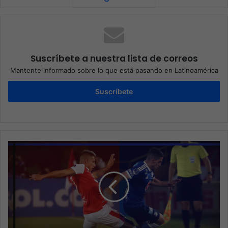
Suscríbete a nuestra lista de correos
Mantente informado sobre lo que está pasando en Latinoamérica
Suscríbete