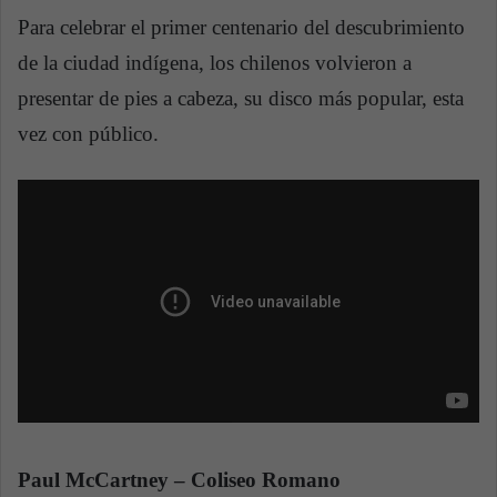
Para celebrar el primer centenario del descubrimiento
de la ciudad indígena, los chilenos volvieron a
presentar de pies a cabeza, su disco más popular, esta
vez con público.
Paul McCartney – Coliseo Romano