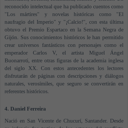
reconocido intelectual que ha publicado cuentos como
"Los mártires" y novelas históricas como "El
naufragio del Imperio" y "¡Calcio!", con esta última
obtuvo el Premio Espartaco en la Semana Negra de
Gijón. Sus conocimientos históricos le han permitido
crear universos fantásticos con personajes como el
emperador Carlos V, el artista Miguel Ángel
Buonarroti, entre otras figuras de la academia inglesa
del siglo XX. Con estos antecedentes los lectores
disfrutarán de páginas con descripciones y diálogos
naturales, verosímiles, que seguro se convertirán en
referentes históricos.
4. Daniel Ferreira
Nació en San Vicente de Chucurí, Santander. Desde