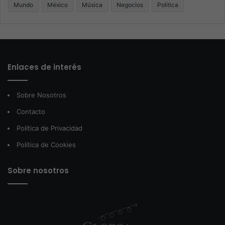
Mundo
México
Música
Negocios
Politica
Enlaces de interés
Sobre Nosotros
Contacto
Política de Privacidad
Política de Cookies
Sobre nosotros