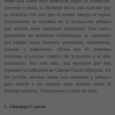
desde una visión muy particular, según su formación,
contexto y estilo, la identidad de un país marcado por
la violencia. Un país que al mismo tiempo se supera
demostrando su fortaleza en la producción artística
que ofrecen estos talentosos narradores. Esta nueva
generación de escritores colombianos se caracteriza
por trabajar como docentes, periodistas, columnistas,
editores y traductores; oficios que les permiten
dedicarse al proceso creativo sin la presión y el afán
económico. Por otro lado, son escritores que han
superado la influencia de Gabriel García Márquez. En
sus novelas abordan temas más intimistas y urbanos
para ofrecer a los lectores otras miradas sobre la
realidad nacional. Conozcamos a cinco de ellos:
1. Giuseppe Caputo