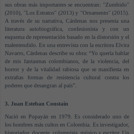
sus obras más importantes se encuentran: "Zumbido"
(2010), "Los Estratos" (2013) y "Ornamento" (2015).
A través de su narrativa, Cárdenas nos presenta una
literatura autobiográfica, confesionista y con un
esquema de representación basado en la distorsión y el
malentendido. En una entrevista con la escritora Elvira
Navarro, Cárdenas describe su obra: “Yo quería hablar
de mis fantasmas colombianos, de la violencia, del
horror y de la vitalidad rabiosa que se manifiesta en
extrañas formas de resistencia cultural contra los
poderes que desangran al país”.
3. Juan Esteban Constaín
Nació en Popayán en 1979. Es considerado uno de
los hombres más cultos en Colombia. Es investigador,
historiador, docente, columnista, músico y escritor. Un