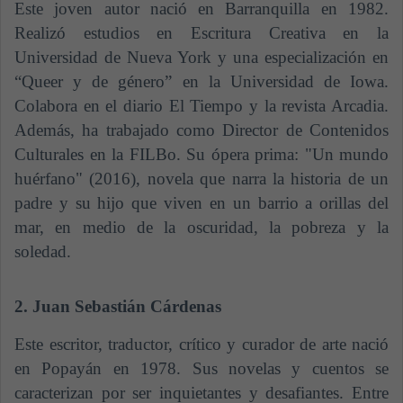
Este joven autor nació en Barranquilla en 1982.
Realizó estudios en Escritura Creativa en la
Universidad de Nueva York y una especialización en
“Queer y de género” en la Universidad de Iowa.
Colabora en el diario El Tiempo y la revista Arcadia.
Además, ha trabajado como Director de Contenidos
Culturales en la FILBo. Su ópera prima: "Un mundo
huérfano" (2016), novela que narra la historia de un
padre y su hijo que viven en un barrio a orillas del
mar, en medio de la oscuridad, la pobreza y la
soledad.
2. Juan Sebastián Cárdenas
Este escritor, traductor, crítico y curador de arte nació
en Popayán en 1978. Sus novelas y cuentos se
caracterizan por ser inquietantes y desafiantes. Entre