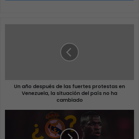
Un año después de las fuertes protestas en
Venezuela, la situación del país no ha
cambiado