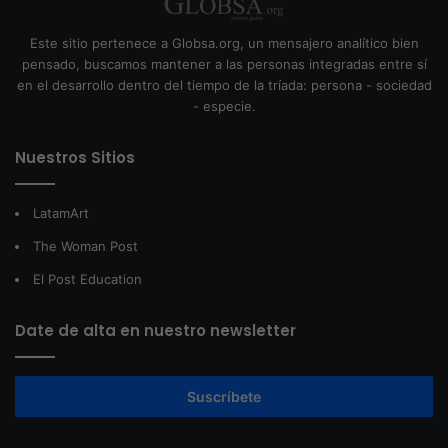
Este sitio pertenece a Globsa.org, un mensajero analítico bien
pensado, buscamos mantener a las personas integradas entre sí
en el desarrollo dentro del tiempo de la tríada: persona - sociedad
- especie.
Nuestros Sitios
LatamArt
The Woman Post
El Post Education
Date de alta en nuestro newsletter
Suscríbete