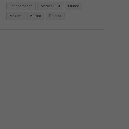
Latinoamérica
Memes (ES)
Mundo
México
Música
Politica