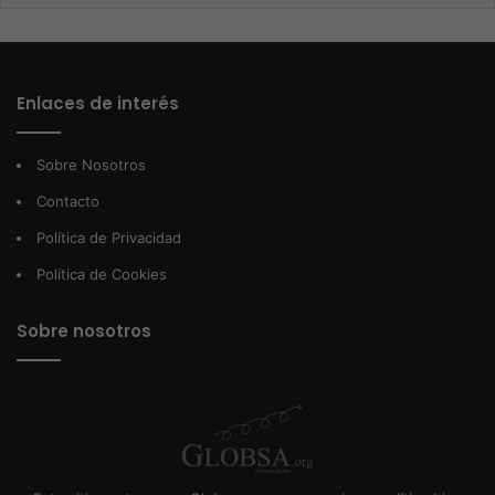
Enlaces de interés
Sobre Nosotros
Contacto
Política de Privacidad
Política de Cookies
Sobre nosotros