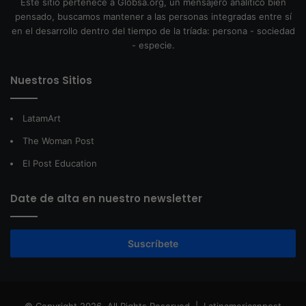
Este sitio pertenece a Globsa.org, un mensajero analítico bien
pensado, buscamos mantener a las personas integradas entre sí
en el desarrollo dentro del tiempo de la tríada: persona - sociedad
- especie.
Nuestros Sitios
LatamArt
The Woman Post
El Post Education
Date de alta en nuestro newsletter
Suscríbete