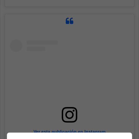
Ver esta publicación en Instagram