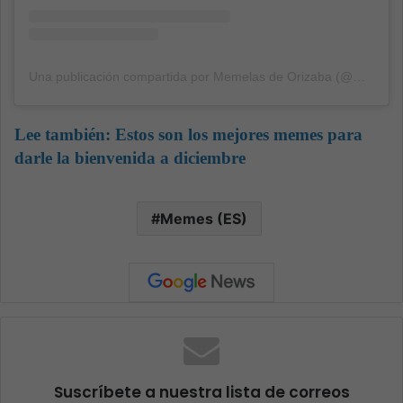
Una publicación compartida por Memelas de Orizaba (@memelasdeorizaba)
Lee también:
Estos son los mejores memes para
darle la bienvenida a diciembre
Memes (ES)
Suscríbete a nuestra lista de correos