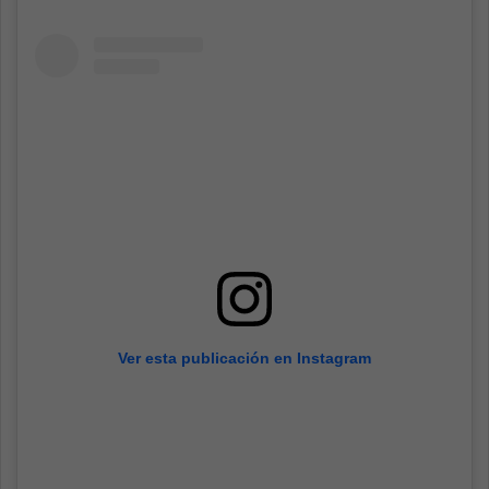
Ver esta publicación en Instagram