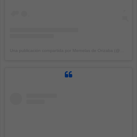
Una publicación compartida por Memelas de Orizaba (@memelasdeorizaba)