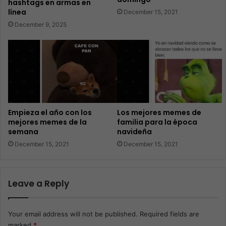
hashtags en armas en
línea
December 15, 2021
December 9, 2025
Empieza el año con los
Los mejores memes de
mejores memes de la
familia para la época
semana
navideña
December 15, 2021
December 15, 2021
Leave a Reply
Your email address will not be published.
Required fields are
marked
*