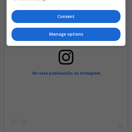
Consent
Manage options
Ver esta publicación en Instagram