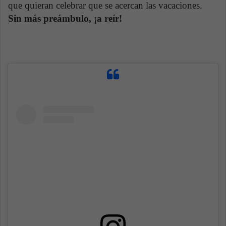
que quieran celebrar que se acercan las vacaciones.
Sin más preámbulo, ¡a reír!