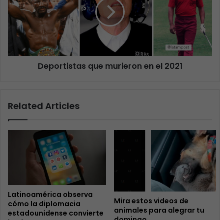
Deportistas que murieron en el 2021
Related Articles
Latinoamérica observa
Mira estos videos de
cómo la diplomacia
animales para alegrar tu
estadounidense convierte
domingo