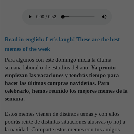
Read in english:
Let’s laugh! These are the best
memes of the week
Para algunos con este domingo inicia la última
semana laboral o de estudios del año.
Ya pronto
empiezan las vacaciones y tendrás tiempo para
hacer las últimas compras navideñas. Para
celebrarlo, hemos reunido los mejores memes de la
semana.
Estos memes vienen de distintos temas y con ellos
podrás reírte de distintas situaciones alusivas (o no) a
la navidad. Comparte estos memes con tus amigos