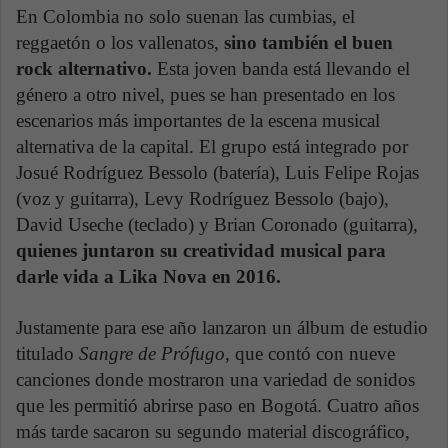
En Colombia no solo suenan las cumbias, el
reggaetón o los vallenatos,
sino también el buen
rock alternativo.
Esta joven banda está llevando el
género a otro nivel, pues se han presentado en los
escenarios más importantes de la escena musical
alternativa de la capital. El grupo está integrado por
Josué Rodríguez Bessolo (batería), Luis Felipe Rojas
(voz y guitarra), Levy Rodríguez Bessolo (bajo),
David Useche (teclado) y Brian Coronado (guitarra),
quienes juntaron su creatividad musical para
darle vida a Lika Nova en 2016.
Justamente para ese año lanzaron un álbum de estudio
titulado
Sangre de Prófugo
, que contó con nueve
canciones donde mostraron una variedad de sonidos
que les permitió abrirse paso en Bogotá. Cuatro años
más tarde sacaron su segundo material discográfico,