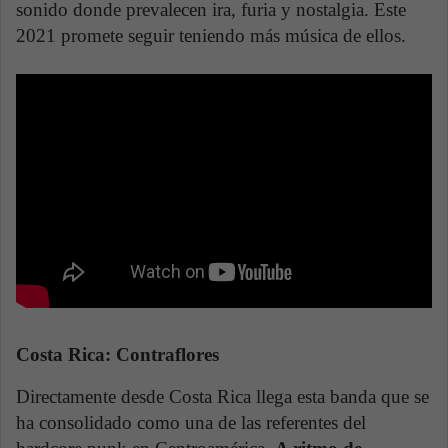
sonido donde prevalecen ira, furia y nostalgia. Este
2021 promete seguir teniendo más música de ellos.
Costa Rica: Contraflores
Directamente desde Costa Rica llega esta banda que se
ha consolidado como una de las referentes del