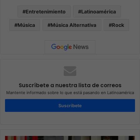
Entretenimiento
Latinoamérica
Música
Música Alternativa
Rock
Suscríbete a nuestra lista de correos
Mantente informado sobre lo que está pasando en Latinoamérica
Suscríbete