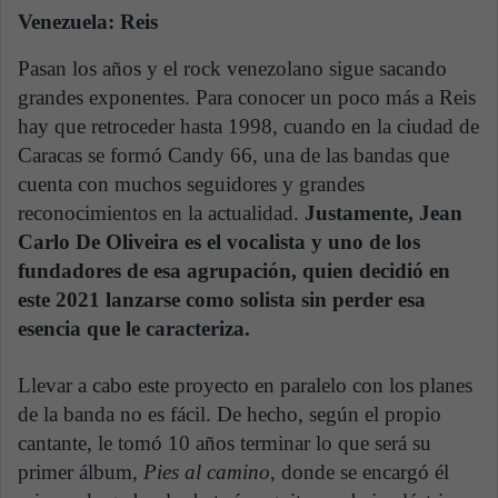
Venezuela: Reis
Pasan los años y el rock venezolano sigue sacando
grandes exponentes. Para conocer un poco más a Reis
hay que retroceder hasta 1998, cuando en la ciudad de
Caracas se formó Candy 66, una de las bandas que
cuenta con muchos seguidores y grandes
reconocimientos en la actualidad.
Justamente, Jean
Carlo De Oliveira es el vocalista y uno de los
fundadores de esa agrupación, quien decidió en
este 2021 lanzarse como solista sin perder esa
esencia que le caracteriza.
Llevar a cabo este proyecto en paralelo con los planes
de la banda no es fácil. De hecho, según el propio
cantante, le tomó 10 años terminar lo que será su
primer álbum,
Pies al camino
, donde se encargó él