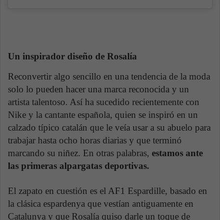
Un inspirador diseño de Rosalía
Reconvertir algo sencillo en una tendencia de la moda
solo lo pueden hacer una marca reconocida y un
artista talentoso. Así ha sucedido recientemente con
Nike y la cantante española, quien se inspiró en un
calzado típico catalán que le veía usar a su abuelo para
trabajar hasta ocho horas diarias y que terminó
marcando su niñez. En otras palabras,
estamos ante
las primeras alpargatas deportivas.
El zapato en cuestión es el AF1 Espardille, basado en
la clásica espardenya que vestían antiguamente en
Catalunya y que Rosalía quiso darle un toque de