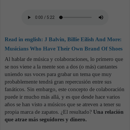
Read in english:
J Balvin, Billie Eilish And More:
Musicians Who Have Their Own Brand Of Shoes
Al hablar de música y colaboraciones, lo primero que
se nos viene a la mente son a dos (o más) cantantes
uniendo sus voces para grabar un tema que muy
probablemente tendrá gran repercusión entre sus
fanáticos. Sin embargo, este concepto de colaboración
puede ir mucho más allá, y es que desde hace varios
años se han visto a músicos que se atreven a tener su
propia marca de zapatos. ¿El resultado?
Una relación
que atrae más seguidores y dinero.