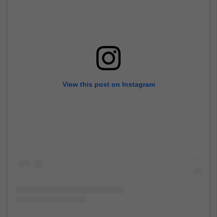
View this post on Instagram