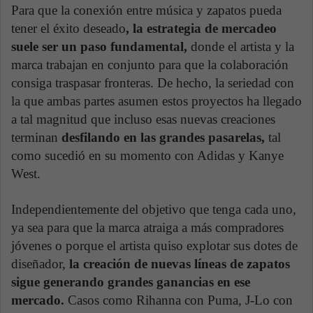
Para que la conexión entre música y zapatos pueda
tener el éxito deseado
, la estrategia de mercadeo
suele ser un paso fundamental,
donde el artista y la
marca trabajan en conjunto para que la colaboración
consiga traspasar fronteras. De hecho, la seriedad con
la que ambas partes asumen estos proyectos ha llegado
a tal magnitud que incluso esas nuevas creaciones
terminan
desfilando en las grandes pasarelas,
tal
como sucedió en su momento con Adidas y Kanye
West.
Independientemente del objetivo que tenga cada uno,
ya sea para que la marca atraiga a más compradores
jóvenes o porque el artista quiso explotar sus dotes de
diseñador,
la creación de nuevas líneas de zapatos
sigue generando grandes ganancias en ese
mercado.
Casos como Rihanna con Puma, J-Lo con