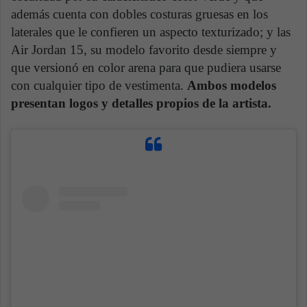
además cuenta con dobles costuras gruesas en los
laterales que le confieren un aspecto texturizado; y las
Air Jordan 15, su modelo favorito desde siempre y
que versionó en color arena para que pudiera usarse
con cualquier tipo de vestimenta.
Ambos modelos
presentan logos y detalles propios de la artista.