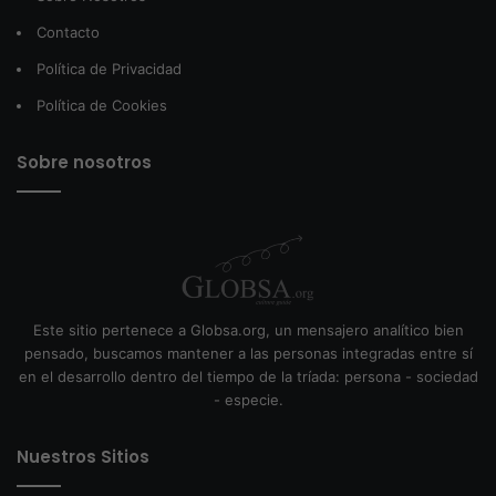
Contacto
Política de Privacidad
Política de Cookies
Sobre nosotros
Este sitio pertenece a Globsa.org, un mensajero analítico bien
pensado, buscamos mantener a las personas integradas entre sí
en el desarrollo dentro del tiempo de la tríada: persona - sociedad
- especie.
Nuestros Sitios