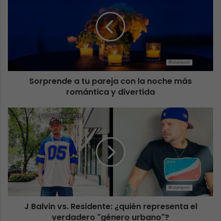
Sorprende a tu pareja con la noche más
romántica y divertida
J Balvin vs. Residente: ¿quién representa el
verdadero "género urbano"?