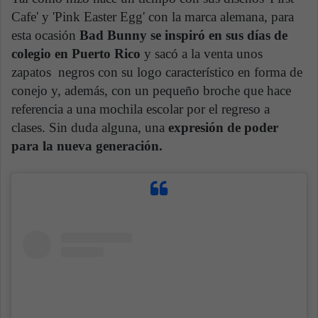
Cafe' y 'Pink Easter Egg' con la marca alemana, para
esta ocasión
Bad Bunny se inspiró en sus días de
colegio en Puerto Rico
y sacó a la venta unos
zapatos negros con su logo característico en forma de
conejo y, además, con un pequeño broche que hace
referencia a una mochila escolar por el regreso a
clases. Sin duda alguna, una
expresión de poder
para la nueva generación.