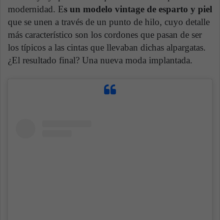
modernidad. E
s un modelo vintage de esparto y piel
que se unen a través de un punto de hilo, cuyo detalle
más característico son los cordones que pasan de ser
los típicos a las cintas que llevaban dichas alpargatas.
¿El resultado final? Una nueva moda implantada.