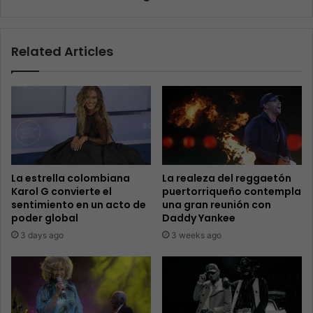
Related Articles
La estrella colombiana
La realeza del reggaetón
Karol G convierte el
puertorriqueño contempla
sentimiento en un acto de
una gran reunión con
poder global
Daddy Yankee
3 days ago
3 weeks ago