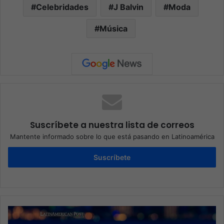
Celebridades
J Balvin
Moda
Música
Suscríbete a nuestra lista de correos
Mantente informado sobre lo que está pasando en Latinoamérica
Suscríbete