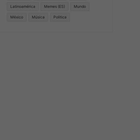
Latinoamérica
Memes (ES)
Mundo
México
Música
Politica