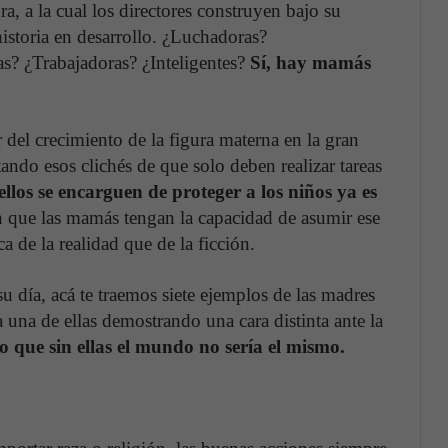
a, a la cual los directores construyen bajo su
istoria en desarrollo. ¿Luchadoras?
s? ¿Trabajadoras? ¿Inteligentes?
Sí, hay mamás
 del crecimiento de la figura materna en la gran
tando esos clichés de que solo deben realizar tareas
llos se encarguen de proteger a los niños ya es
que las mamás tengan la capacidad de asumir ese
a de la realidad que de la ficción.
día, acá te traemos siete ejemplos de las madres
 una de ellas demostrando una cara distinta ante la
 que sin ellas el mundo no sería el mismo.