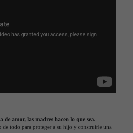
a de amor, las madres hacen lo que sea.
e todo para proteger a su hijo y construirle una