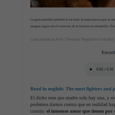
La gran pantalla también le ha dado la importancia que se mere
imagen según sea el contexto de la historia en desarrollo. 
LatinAmerican Post | Theoscar Mogollón González
Escuch
Read in english:
The most fighters and p
El dicho reza que madre solo hay una, y es
podemos darnos cuenta que en realidad hay 
común:
el inmenso amor que tienen por s