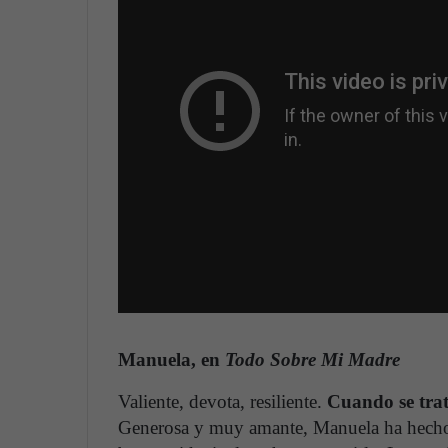
Manuela, en
Todo Sobre Mi Madre
Valiente, devota, resiliente.
Cuando se trat
Generosa y muy amante, Manuela ha hecho d