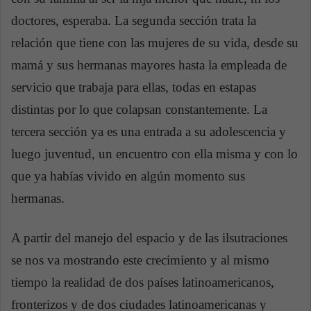
doctores, esperaba. La segunda sección trata la
relación que tiene con las mujeres de su vida, desde su
mamá y sus hermanas mayores hasta la empleada de
servicio que trabaja para ellas, todas en estapas
distintas por lo que colapsan constantemente. La
tercera sección ya es una entrada a su adolescencia y
luego juventud, un encuentro con ella misma y con lo
que ya habías vivido en algún momento sus
hermanas.
A partir del manejo del espacio y de las ilsutraciones
se nos va mostrando este crecimiento y al mismo
tiempo la realidad de dos países latinoamericanos,
fronterizos y de dos ciudades latinoamericanas y