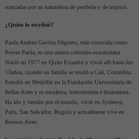
marcadas por su naturaleza de periferia y de trópico.
¿Quién lo escribió?
Paola Andrea Gaviria Silguero, más conocida como
Power Paola, es una autora colombo-ecuatoriana.
Nació en 1977 en Quito Ecuador y vivió allí hasta los
13años, cuando su familia se mudó a Cali, Colombia.
Estudió en Medellín en la Fundación Universitaria de
Bellas Artes y es escultora, historiestista e ilustradora.
Ha ido y venido por el mundo, vivió en Sydeney,
Paris, San Salvador, Bogotá y actualmente vive en
Buenos Aires.