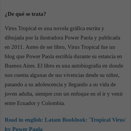
¿De qué se trata?
Virus Tropical es una novela gráfica escrita y
dibujada por la ilustradora Power Paola y publicada
en 2011. Antes de ser libro, Virus Tropical fue un
blog que Power Paola escribía durante su estancia en
Buenos Aires. El libro es una autobiografía en donde
nos cuenta algunas de sus vivencias desde su niñez,
pasando a su adolescencia y llegando a su vida de
joven adulta, siempre con un enfoque en el ir y venir
entre Ecuador y Colombia.
Read in english:
Latam Booklook: 'Tropical Virus'
by Power Paola