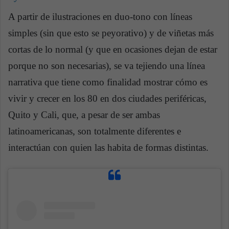
A partir de ilustraciones en duo-tono con líneas
simples (sin que esto se peyorativo) y de viñetas más
cortas de lo normal (y que en ocasiones dejan de estar
porque no son necesarias), se va tejiendo una línea
narrativa que tiene como finalidad mostrar cómo es
vivir y crecer en los 80 en dos ciudades periféricas,
Quito y Cali, que, a pesar de ser ambas
latinoamericanas, son totalmente diferentes e
interactúan con quien las habita de formas distintas.