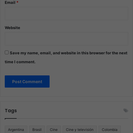
Email
*
Website
Save my name, email, and website in this browser for the next
time I comment.
Tags
Argentina
Brasil
Cine
Cine y televisión
Colombia