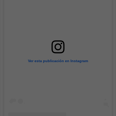
Ver esta publicación en Instagram