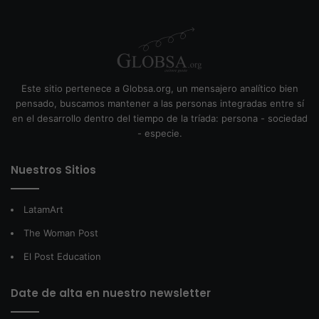
Este sitio pertenece a Globsa.org, un mensajero analítico bien
pensado, buscamos mantener a las personas integradas entre sí
en el desarrollo dentro del tiempo de la tríada: persona - sociedad
- especie.
Nuestros Sitios
LatamArt
The Woman Post
El Post Education
Date de alta en nuestro newsletter