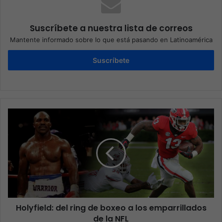
Suscríbete a nuestra lista de correos
Mantente informado sobre lo que está pasando en Latinoamérica
Suscríbete
Holyfield: del ring de boxeo a los emparrillados
de la NFL