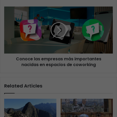
Conoce las empresas más importantes
nacidas en espacios de coworking
Related Articles