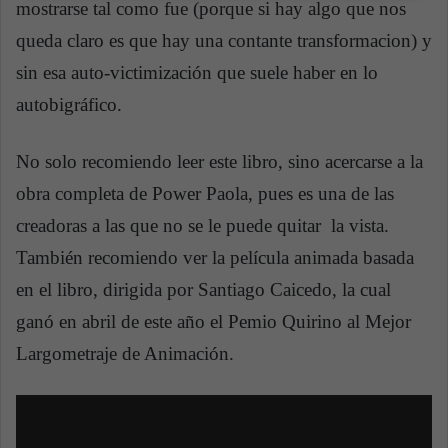
mostrarse tal como fue (porque si hay algo que nos
queda claro es que hay una contante transformacion) y
sin esa auto-victimización que suele haber en lo
autobigráfico.
No solo recomiendo leer este libro, sino acercarse a la
obra completa de Power Paola, pues es una de las
creadoras a las que no se le puede quitar la vista.
También recomiendo ver la película animada basada
en el libro, dirigida por Santiago Caicedo, la cual
ganó en abril de este año el Pemio Quirino al Mejor
Largometraje de Animación.