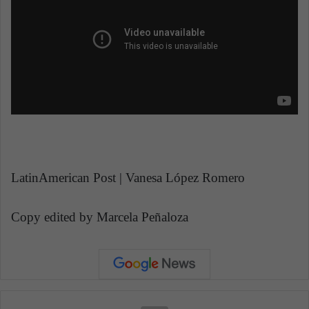
LatinAmerican Post | Vanesa López Romero
Copy edited by Marcela Peñaloza