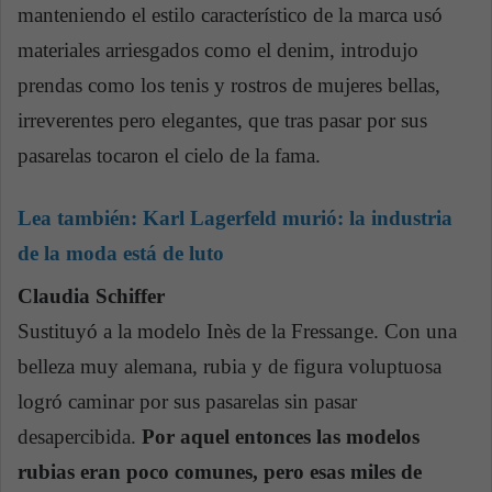
manteniendo el estilo característico de la marca usó
materiales arriesgados como el denim, introdujo
prendas como los tenis y rostros de mujeres bellas,
irreverentes pero elegantes, que tras pasar por sus
pasarelas tocaron el cielo de la fama.
Lea también:
Karl Lagerfeld murió: la industria
de la moda está de luto
Claudia Schiffer
Sustituyó a la modelo Inès de la Fressange. Con una
belleza muy alemana, rubia y de figura voluptuosa
logró caminar por sus pasarelas sin pasar
desapercibida.
Por aquel entonces las modelos
rubias eran poco comunes, pero esas miles de