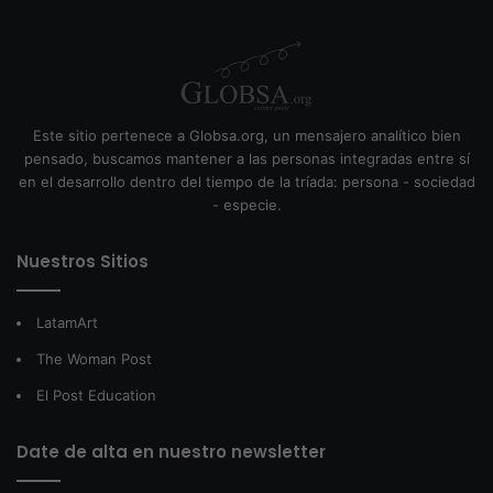
Este sitio pertenece a Globsa.org, un mensajero analítico bien
pensado, buscamos mantener a las personas integradas entre sí
en el desarrollo dentro del tiempo de la tríada: persona - sociedad
- especie.
Nuestros Sitios
LatamArt
The Woman Post
El Post Education
Date de alta en nuestro newsletter