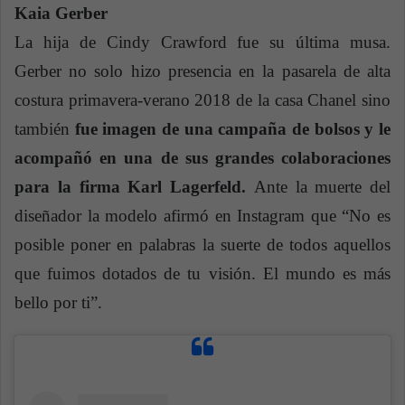
Kaia Gerber
La hija de Cindy Crawford fue su última musa.
Gerber no solo hizo presencia en la pasarela de alta
costura primavera-verano 2018 de la casa Chanel sino
también
fue imagen de una campaña de bolsos y le
acompañó en una de sus grandes colaboraciones
para la firma Karl Lagerfeld.
Ante la muerte del
diseñador la modelo afirmó en Instagram que “No es
posible poner en palabras la suerte de todos aquellos
que fuimos dotados de tu visión. El mundo es más
bello por ti”.