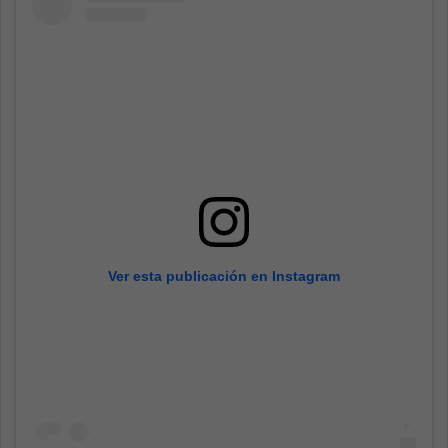
Ver esta publicación en Instagram