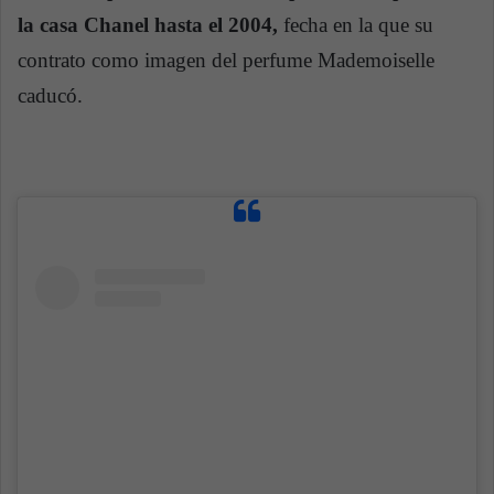
la casa Chanel hasta el 2004,
fecha en la que su
contrato como imagen del perfume Mademoiselle
caducó.