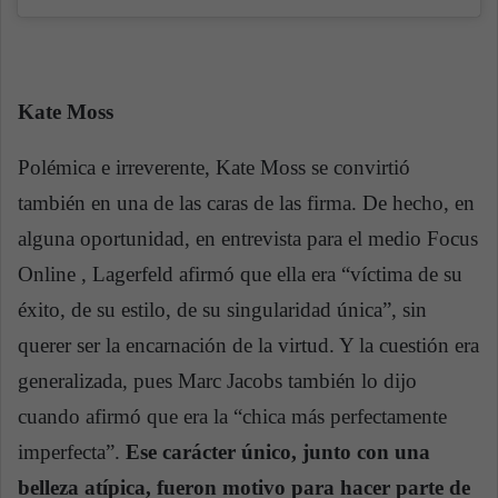
Kate Moss
Polémica e irreverente, Kate Moss se convirtió
también en una de las caras de las firma. De hecho, en
alguna oportunidad, en entrevista para el medio Focus
Online , Lagerfeld afirmó que ella era “víctima de su
éxito, de su estilo, de su singularidad única”, sin
querer ser la encarnación de la virtud. Y la cuestión era
generalizada, pues Marc Jacobs también lo dijo
cuando afirmó que era la “chica más perfectamente
imperfecta”.
Ese carácter único, junto con una
belleza atípica, fueron motivo para hacer parte de