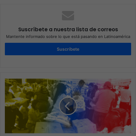
Suscríbete a nuestra lista de correos
Mantente informado sobre lo que está pasando en Latinoamérica
Suscríbete