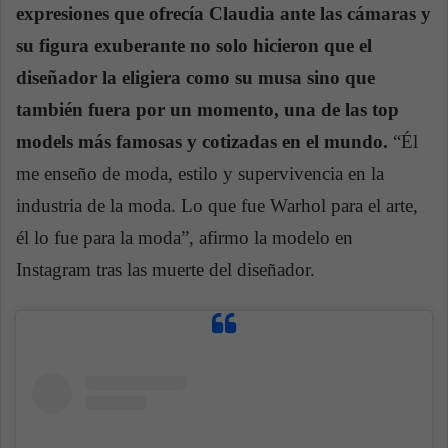
expresiones que ofrecía Claudia ante las cámaras y
su figura exuberante no solo hicieron que el
diseñador la eligiera como su musa sino que
también fuera por un momento, una de las top
models más famosas y cotizadas en el mundo.
“Él
me enseño de moda, estilo y supervivencia en la
industria de la moda. Lo que fue Warhol para el arte,
él lo fue para la moda”, afirmo la modelo en
Instagram tras las muerte del diseñador.