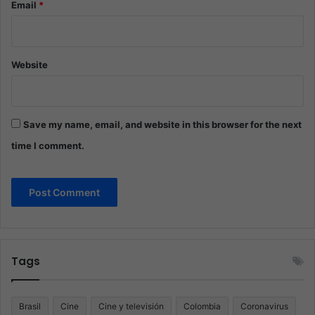
Email
*
Website
Save my name, email, and website in this browser for the next
time I comment.
Tags
Brasil
Cine
Cine y televisión
Colombia
Coronavirus