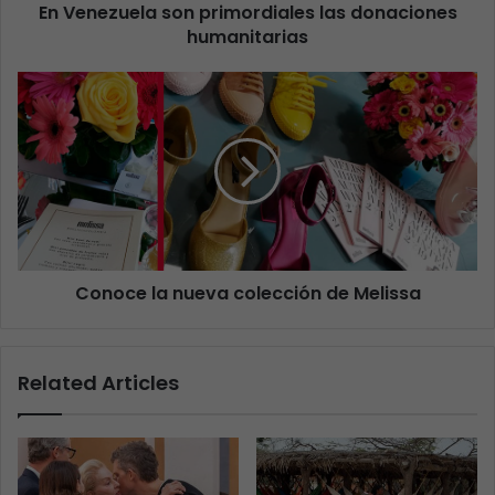
En Venezuela son primordiales las donaciones
humanitarias
Conoce la nueva colección de Melissa
Related Articles