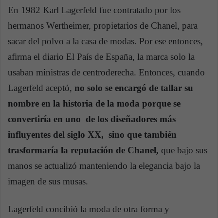
En 1982 Karl Lagerfeld fue contratado por los
hermanos Wertheimer, propietarios de Chanel, para
sacar del polvo a la casa de modas. Por ese entonces,
afirma el diario El País de España, la marca solo la
usaban ministras de centroderecha. Entonces, cuando
Lagerfeld aceptó,
no solo se encargó de tallar su
nombre en la historia de la moda porque se
convertiría en uno de los diseñadores más
influyentes del siglo XX, sino que también
trasformaría la reputación de Chanel,
que bajo sus
manos se actualizó manteniendo la elegancia bajo la
imagen de sus musas.
Lagerfeld concibió la moda de otra forma y