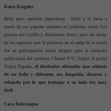
Keira Knigtley
Bella pero también imperfecta. Saltó a la fama a
través de sus papeles estelares en películas como
Los
piratas del Caribe
y
Realmente Amor
, pero sin duda,
de los aspectos que la pusieron en el radar de la moda
fue su participación como imagen para la campaña
publicitaria del perfume Chanel N°5. Según el portal
Vogue España
, el diseñador afirmaba que además
de ser bella y diferente, era lánguida, discreta y
relajada por lo que trabajar a su lado era muy
fácil.
Cara Delevingne