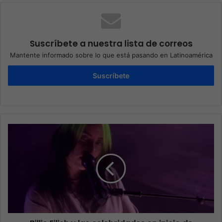
Suscríbete a nuestra lista de correos
Mantente informado sobre lo que está pasando en Latinoamérica
Suscríbete