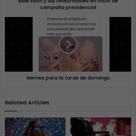
Billie Eilish y las celebridades en inicio de
campaña presidencial
Memes para la tarde de domingo
Related Articles