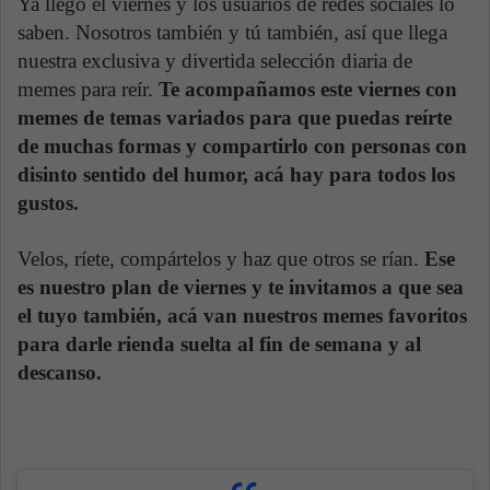
Ya llegó el viernes y los usuarios de redes sociales lo
saben. Nosotros también y tú también, así que llega
nuestra exclusiva y divertida selección diaria de
memes para reír.
Te acompañamos este viernes con
memes de temas variados para que puedas reírte
de muchas formas y compartirlo con personas con
disinto sentido del humor, acá hay para todos los
gustos.
Velos, ríete, compártelos y haz que otros se rían.
Ese
es nuestro plan de viernes y te invitamos a que sea
el tuyo también, acá van nuestros memes favoritos
para darle rienda suelta al fin de semana y al
descanso.