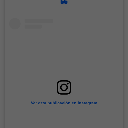
Ver esta publicación en Instagram