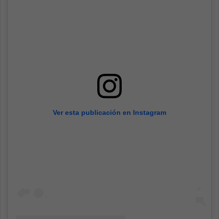
Ver esta publicación en Instagram