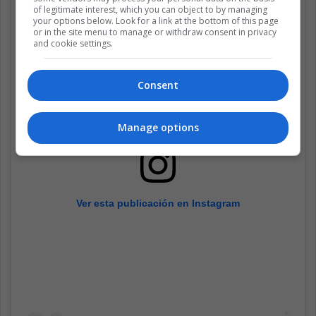
of legitimate interest, which you can object to by managing
your options below. Look for a link at the bottom of this page
or in the site menu to manage or withdraw consent in privacy
and cookie settings.
Consent
Manage options
Ver esta publicación en Instagram