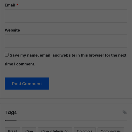
Email
*
Website
Save my name, email, and website in this browser for the next
time I comment.
Tags
Brasil
Cine
Cine y televisión
Colombia
Coronavirus