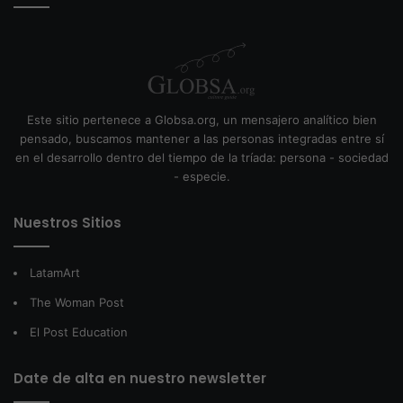
Este sitio pertenece a Globsa.org, un mensajero analítico bien
pensado, buscamos mantener a las personas integradas entre sí
en el desarrollo dentro del tiempo de la tríada: persona - sociedad
- especie.
Nuestros Sitios
LatamArt
The Woman Post
El Post Education
Date de alta en nuestro newsletter