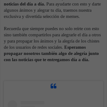
noticias del día a día.
Para ayudarte con esto y darte
algunos ánimos y alegrar tu día, traemos nuestra
exclusiva y divertida selección de memes.
Recuerda que siempre puedes no solo reírte con esto
sino también compartirlos para alegrarle el día a otros
y para propagar los ánimos y la alegría de los chistes
de los usuarios de redes sociales.
Esperamos
propagar nosotros también algo de alegría junto
con las noticias que te entregamos día a día.