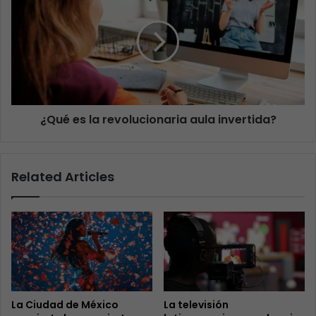
¿Qué es la revolucionaria aula invertida?
Related Articles
La Ciudad de México
La televisión