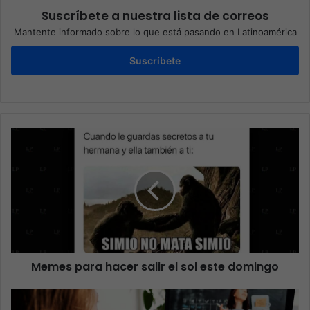
Suscríbete a nuestra lista de correos
Mantente informado sobre lo que está pasando en Latinoamérica
Suscríbete
Memes para hacer salir el sol este domingo