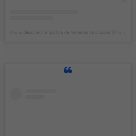
Una publicación compartida de Memelas de Orizaba (@memelasdeorizaba)