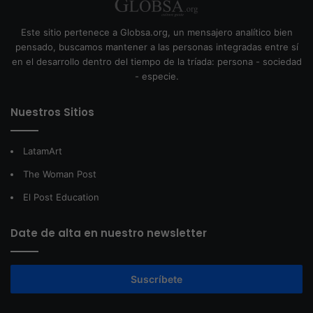
Este sitio pertenece a Globsa.org, un mensajero analítico bien
pensado, buscamos mantener a las personas integradas entre sí
en el desarrollo dentro del tiempo de la tríada: persona - sociedad
- especie.
Nuestros Sitios
LatamArt
The Woman Post
El Post Education
Date de alta en nuestro newsletter
Suscríbete