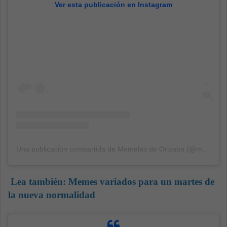
Ver esta publicación en Instagram
Una publicación compartida de Memelas de Orizaba (@memelasdeorizaba)
Lea también:
Memes variados para un martes de
la nueva normalidad