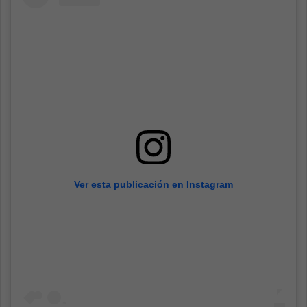
Ver esta publicación en Instagram