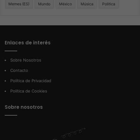
Memes (ES)
Mundo
México
Música
Politica
Enlaces de interés
Sobre Nosotros
Contacto
Política de Privacidad
Política de Cookies
Sobre nosotros