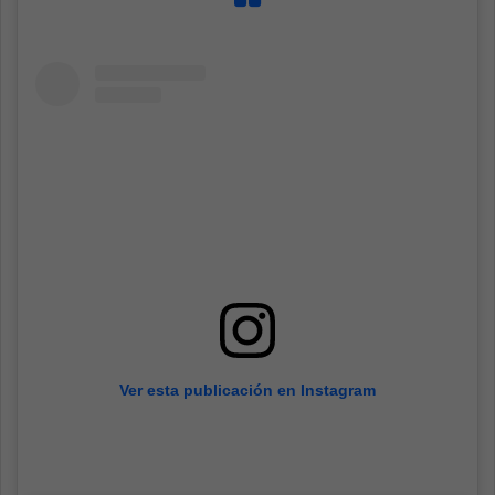
Ver esta publicación en Instagram